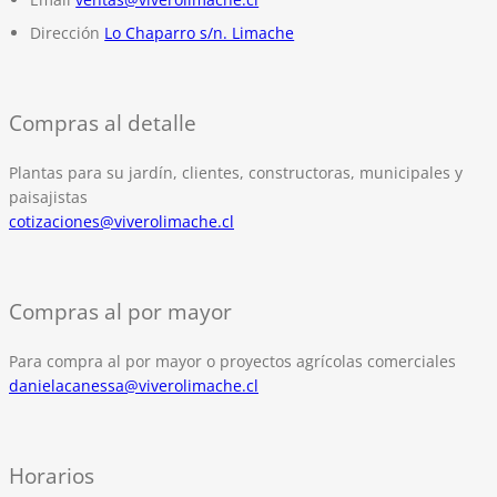
Dirección
Lo Chaparro s/n. Limache
Compras al detalle
Plantas para su jardín, clientes, constructoras, municipales y
paisajistas
cotizaciones@viverolimache.cl
Compras al por mayor
Para compra al por mayor o proyectos agrícolas comerciales
danielacanessa@viverolimache.cl
Horarios