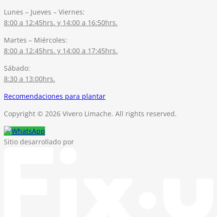
Lunes – Jueves – Viernes:
8:00 a 12:45hrs. y 14:00 a 16:50hrs.
Martes – Miércoles:
8:00 a 12:45hrs. y 14:00 a 17:45hrs.
Sábado:
8:30 a 13:00hrs.
Recomendaciones para plantar
Copyright © 2026 Vivero Limache. All rights reserved.
Sitio desarrollado por