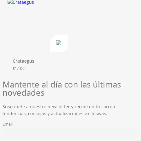
Crataegus
$
1.100
Mantente al día con las últimas
novedades
Suscríbete a nuestro newsletter y recibe en tu correo
tendencias, consejos y actualizaciones exclusivas.
Email