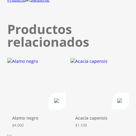
Productos
relacionados
Alamo negro
Acacia capensis
$
4.000
$
1.100