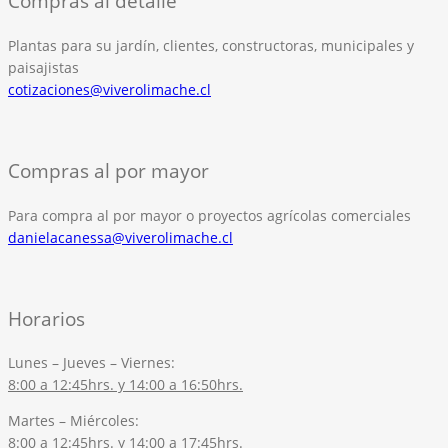
Compras al detalle
Plantas para su jardín, clientes, constructoras, municipales y
paisajistas
cotizaciones@viverolimache.cl
Compras al por mayor
Para compra al por mayor o proyectos agrícolas comerciales
danielacanessa@viverolimache.cl
Horarios
Lunes – Jueves – Viernes:
8:00 a 12:45hrs. y 14:00 a 16:50hrs.
Martes – Miércoles:
8:00 a 12:45hrs. y 14:00 a 17:45hrs.