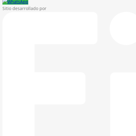
Sitio desarrollado por