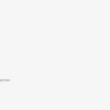
ajistas