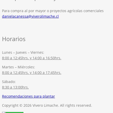
Para compra al por mayor o proyectos agrícolas comerciales
danielacanessa@viverolimache.cl
Horarios
Lunes – Jueves – Viernes:
8:00 a 12:45hrs. y 14:00 a 16:50hrs.
Martes – Miércoles:
8:00 a 12:45hrs. y 14:00 a 17:45hrs.
Sábado:
8:30 a 13:00hrs.
Recomendaciones para plantar
Copyright © 2026 Vivero Limache. All rights reserved.