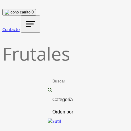
0
Contacto
Frutales