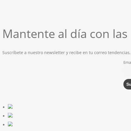
Mantente al día con la
Suscríbete a nuestro newsletter y recibe en tu correo tendencias,
Emai