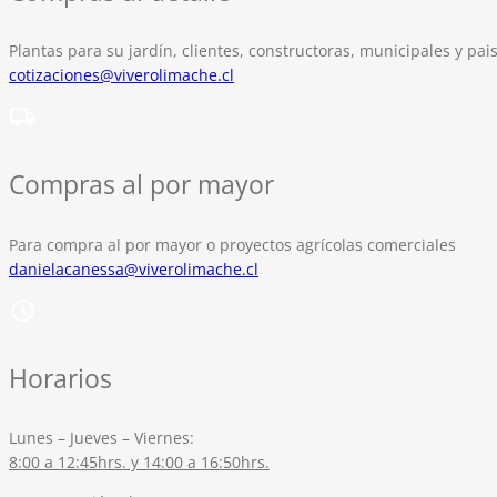
Plantas para su jardín, clientes, constructoras, municipales y pais
cotizaciones@viverolimache.cl
Compras al por mayor
Para compra al por mayor o proyectos agrícolas comerciales
danielacanessa@viverolimache.cl
Horarios
Lunes – Jueves – Viernes:
8:00 a 12:45hrs. y 14:00 a 16:50hrs.