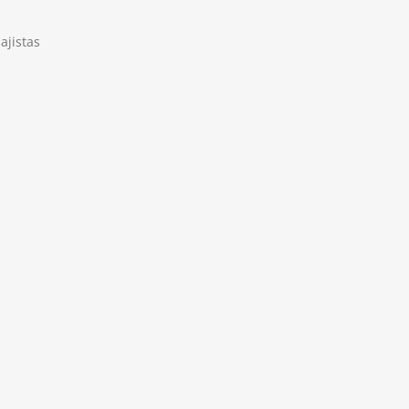
ajistas