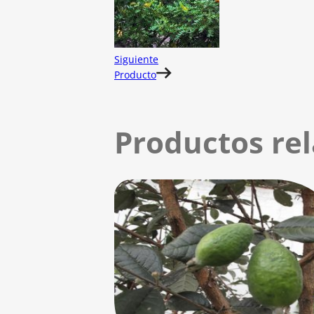
Siguiente
Producto
Productos re