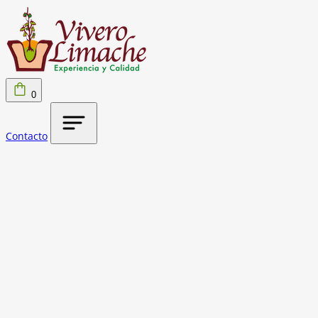
0
Contacto