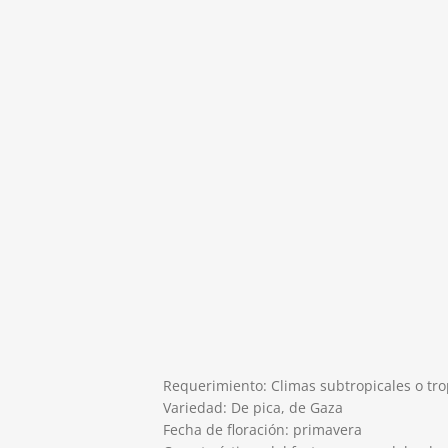
Requerimiento: Climas subtropicales o tro
Variedad: De pica, de Gaza
Fecha de floración: primavera