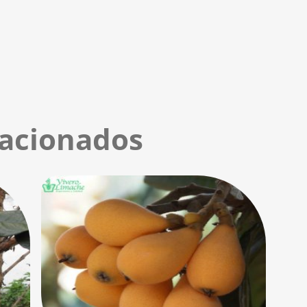
lacionados