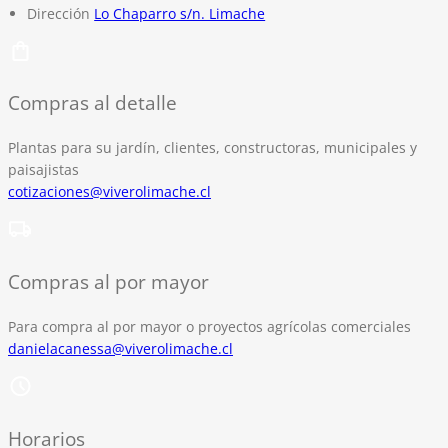
Dirección
Lo Chaparro s/n. Limache
Compras al detalle
Plantas para su jardín, clientes, constructoras, municipales y
paisajistas
cotizaciones@viverolimache.cl
Compras al por mayor
Para compra al por mayor o proyectos agrícolas comerciales
danielacanessa@viverolimache.cl
Horarios