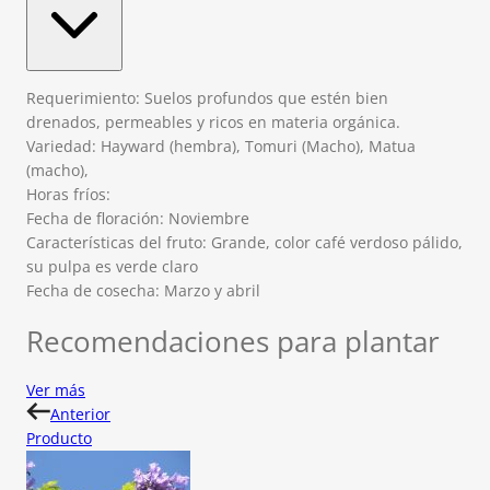
Requerimiento: Suelos profundos que estén bien
drenados, permeables y ricos en materia orgánica.
Variedad: Hayward (hembra), Tomuri (Macho), Matua
(macho),
Horas fríos:
Fecha de floración: Noviembre
Características del fruto: Grande, color café verdoso pálido,
su pulpa es verde claro
Fecha de cosecha: Marzo y abril
Recomendaciones para plantar
Ver más
Anterior
Producto