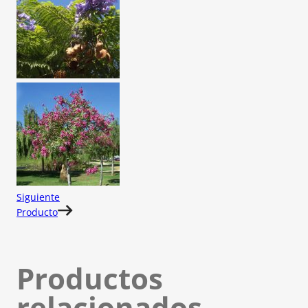
Siguiente
Producto
Productos
relacionados