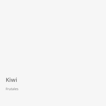
Kiwi
Frutales