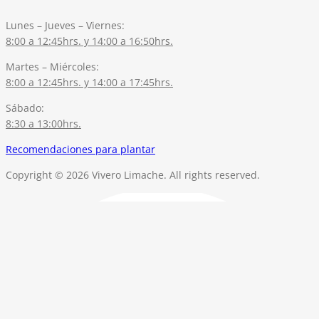
Lunes – Jueves – Viernes:
8:00 a 12:45hrs. y 14:00 a 16:50hrs.
Martes – Miércoles:
8:00 a 12:45hrs. y 14:00 a 17:45hrs.
Sábado:
8:30 a 13:00hrs.
Recomendaciones para plantar
Copyright © 2026 Vivero Limache. All rights reserved.