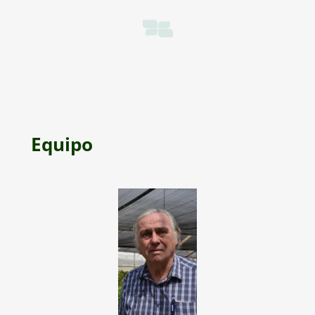
Equipo