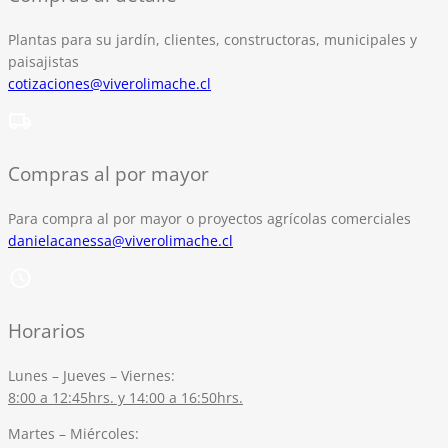
Plantas para su jardín, clientes, constructoras, municipales y
paisajistas
cotizaciones@viverolimache.cl
Compras al por mayor
Para compra al por mayor o proyectos agrícolas comerciales
danielacanessa@viverolimache.cl
Horarios
Lunes – Jueves – Viernes:
8:00 a 12:45hrs. y 14:00 a 16:50hrs.
Martes – Miércoles: