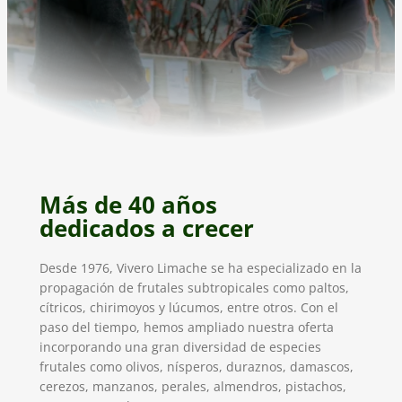
Más de 40 años
dedicados a crecer
Desde 1976, Vivero Limache se ha especializado en la
propagación de frutales subtropicales como paltos,
cítricos, chirimoyos y lúcumos, entre otros. Con el
paso del tiempo, hemos ampliado nuestra oferta
incorporando una gran diversidad de especies
frutales como olivos, nísperos, duraznos, damascos,
cerezos, manzanos, perales, almendros, pistachos,