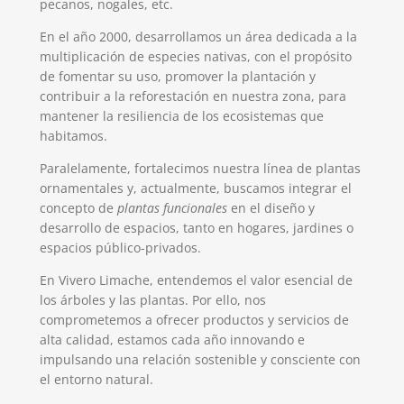
pecanos, nogales, etc.
En el año 2000, desarrollamos un área dedicada a la
multiplicación de especies nativas, con el propósito
de fomentar su uso, promover la plantación y
contribuir a la reforestación en nuestra zona, para
mantener la resiliencia de los ecosistemas que
habitamos.
Paralelamente, fortalecimos nuestra línea de plantas
ornamentales y, actualmente, buscamos integrar el
concepto de
plantas funcionales
en el diseño y
desarrollo de espacios, tanto en hogares, jardines o
espacios público-privados.
En Vivero Limache, entendemos el valor esencial de
los árboles y las plantas. Por ello, nos
comprometemos a ofrecer productos y servicios de
alta calidad, estamos cada año innovando e
impulsando una relación sostenible y consciente con
el entorno natural.