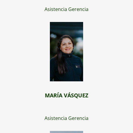
Asistencia Gerencia
MARÍA VÁSQUEZ
Asistencia Gerencia