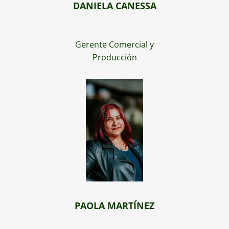
DANIELA CANESSA
Gerente Comercial y
Producción
PAOLA MARTÍNEZ