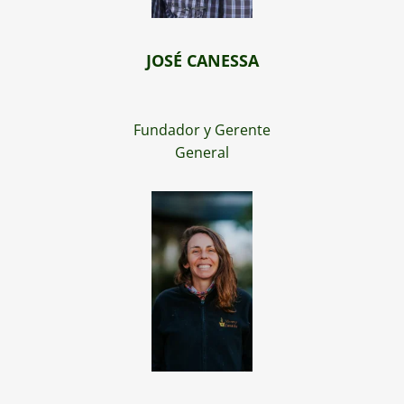
JOSÉ CANESSA
Fundador y Gerente
General