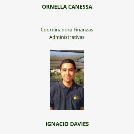
ORNELLA CANESSA
Coordinadora Finanzas
Administrativas
IGNACIO DAVIES