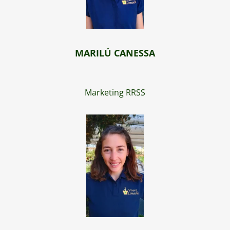
MARILÚ CANESSA
Marketing RRSS