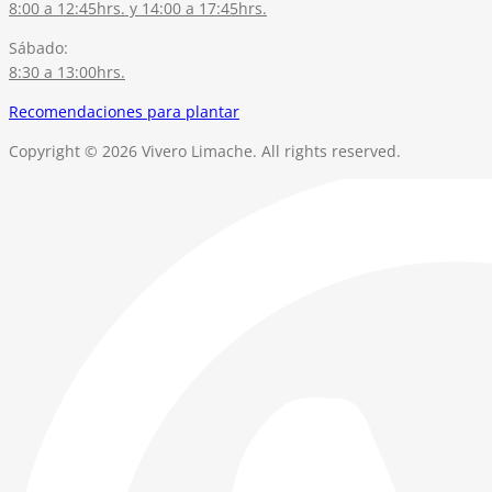
8:00 a 12:45hrs. y 14:00 a 17:45hrs.
Sábado:
8:30 a 13:00hrs.
Recomendaciones para plantar
Copyright © 2026 Vivero Limache. All rights reserved.