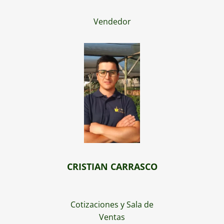
Vendedor
CRISTIAN CARRASCO
Cotizaciones y Sala de
Ventas