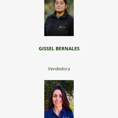
GISSEL BERNALES
Vendedora