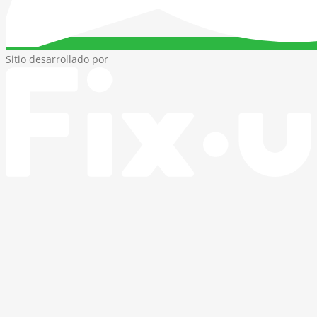
Sitio desarrollado por