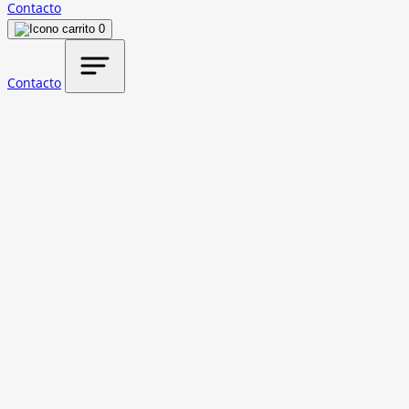
Contacto
0
Contacto