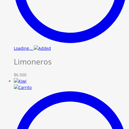
Loading...
Limoneros
$
6.500