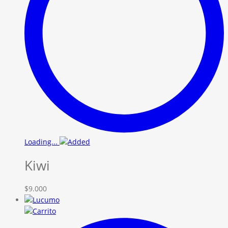
Loading...
Kiwi
$
9.000