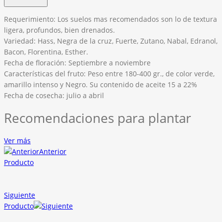
Requerimiento: Los suelos mas recomendados son lo de textura
ligera, profundos, bien drenados.
Variedad: Hass, Negra de la cruz, Fuerte, Zutano, Nabal, Edranol,
Bacon, Florentina, Esther.
Fecha de floración: Septiembre a noviembre
Características del fruto: Peso entre 180-400 gr., de color verde,
amarillo intenso y Negro. Su contenido de aceite 15 a 22%
Fecha de cosecha: julio a abril
Recomendaciones para plantar
Ver más
Anterior
Producto
Siguiente
Producto