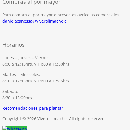
Compras al por mayor
Para compra al por mayor o proyectos agrícolas comerciales
danielacanessa@viverolimache.cl
Horarios
Lunes – Jueves – Viernes:
8:00 a 12:45hrs. y 14:00 a 16:50hrs.
Martes – Miércoles:
8:00 a 12:45hrs. y 14:00 a 17:45hrs.
Sábado:
8:30 a 13:00hrs.
Recomendaciones para plantar
Copyright © 2026 Vivero Limache. All rights reserved.