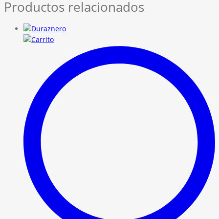
Productos relacionados