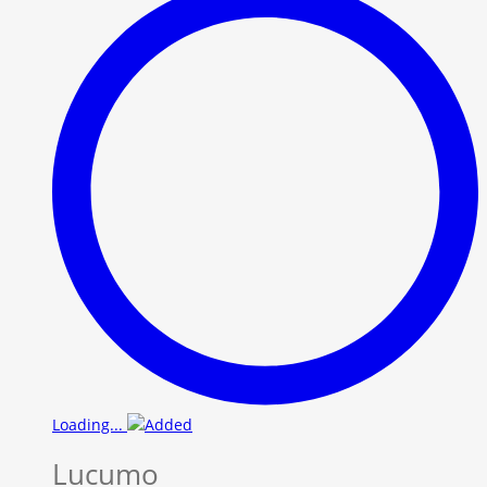
Loading...
Lucumo