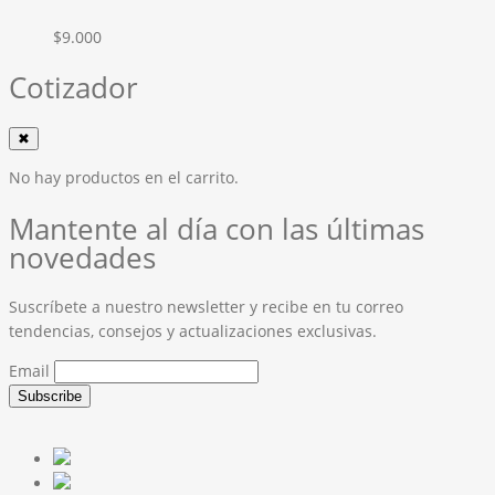
$
9.000
Cotizador
✖
No hay productos en el carrito.
Mantente al día con las últimas
novedades
Suscríbete a nuestro newsletter y recibe en tu correo
tendencias, consejos y actualizaciones exclusivas.
Email