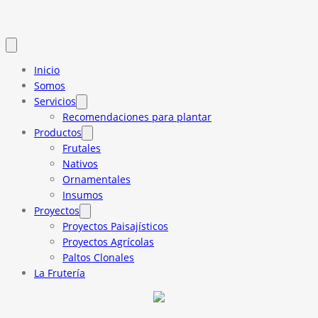
Inicio
Somos
Servicios
Recomendaciones para plantar
Productos
Frutales
Nativos
Ornamentales
Insumos
Proyectos
Proyectos Paisajísticos
Proyectos Agrícolas
Paltos Clonales
La Frutería