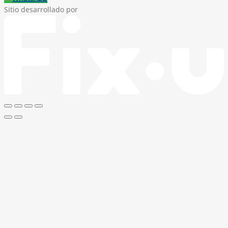
Sitio desarrollado por