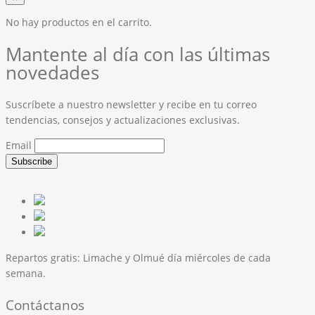
No hay productos en el carrito.
Mantente al día con las últimas
novedades
Suscríbete a nuestro newsletter y recibe en tu correo
tendencias, consejos y actualizaciones exclusivas.
Email
Repartos gratis:
Limache y Olmué día miércoles de cada
semana.
Contáctanos