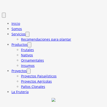
Inicio
Somos
Servicios
Recomendaciones para plantar
Productos
Frutales
Nativos
Ornamentales
Insumos
Proyectos
Proyectos Paisajísticos
Proyectos Agrícolas
Paltos Clonales
La Frutería