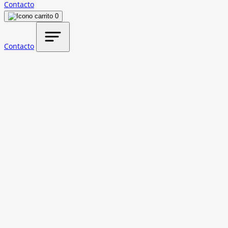
Contacto
0
Contacto