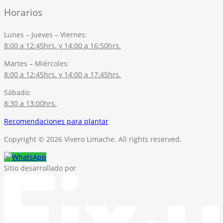
Horarios
Lunes – Jueves – Viernes:
8:00 a 12:45hrs. y 14:00 a 16:50hrs.
Martes – Miércoles:
8:00 a 12:45hrs. y 14:00 a 17:45hrs.
Sábado:
8:30 a 13:00hrs.
Recomendaciones para plantar
Copyright © 2026 Vivero Limache. All rights reserved.
Sitio desarrollado por