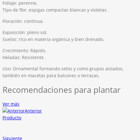
Follaje: perenne.
Tipo de flor: espigas compactas blancas y violetas.
Floración: continua.
Exposición: pleno sol.
Suelos: rico en materia orgánica y bien drenado.
Crecimiento: Rápido.
Heladas: Resistente .
Uso: Ornamental formando setos y como grupos aislados,
también en macetas para balcones o terrazas.
Recomendaciones para plantar
Ver más
Anterior
Producto
Siguiente