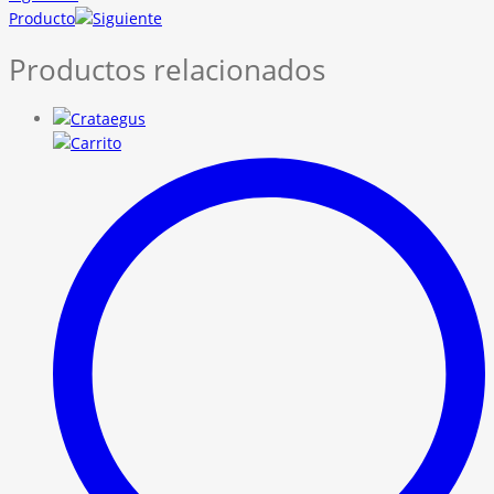
Producto
Productos relacionados