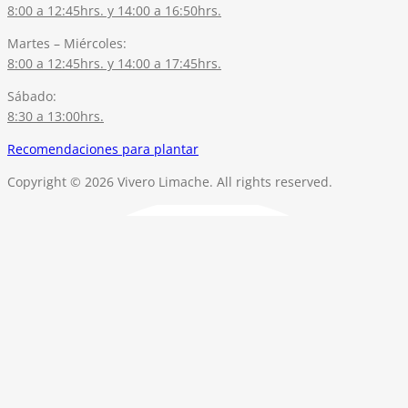
8:00 a 12:45hrs. y 14:00 a 16:50hrs.
Martes – Miércoles:
8:00 a 12:45hrs. y 14:00 a 17:45hrs.
Sábado:
8:30 a 13:00hrs.
Recomendaciones para plantar
Copyright © 2026 Vivero Limache. All rights reserved.