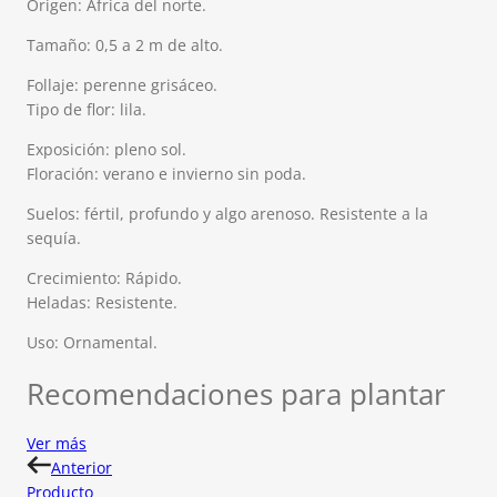
Origen: África del norte.
Tamaño: 0,5 a 2 m de alto.
Follaje: perenne grisáceo.
Tipo de flor: lila.
Exposición: pleno sol.
Floración: verano e invierno sin poda.
Suelos: fértil, profundo y algo arenoso. Resistente a la
sequía.
Crecimiento: Rápido.
Heladas: Resistente.
Uso: Ornamental.
Recomendaciones para plantar
Ver más
Anterior
Producto