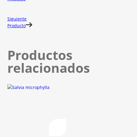
Siguiente
Producto
Productos
relacionados