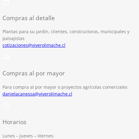
Compras al detalle
Plantas para su jardín, clientes, constructoras, municipales y
paisajistas
cotizaciones@viverolimache.cl
Compras al por mayor
Para compra al por mayor o proyectos agrícolas comerciales
danielacanessa@viverolimache.cl
Horarios
Lunes – Jueves – Viernes: