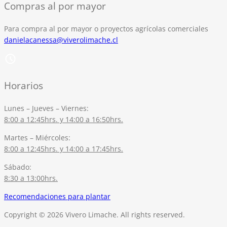
Compras al por mayor
Para compra al por mayor o proyectos agrícolas comerciales
danielacanessa@viverolimache.cl
Horarios
Lunes – Jueves – Viernes:
8:00 a 12:45hrs. y 14:00 a 16:50hrs.
Martes – Miércoles:
8:00 a 12:45hrs. y 14:00 a 17:45hrs.
Sábado:
8:30 a 13:00hrs.
Recomendaciones para plantar
Copyright © 2026 Vivero Limache. All rights reserved.