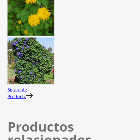
Siguiente
Producto
Productos
relacionados