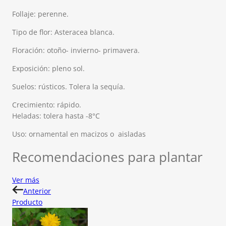
Follaje: perenne.
Tipo de flor: Asteracea blanca.
Floración: otoño- invierno- primavera.
Exposición: pleno sol.
Suelos: rústicos. Tolera la sequía.
Crecimiento: rápido.
Heladas: tolera hasta -8°C
Uso: ornamental en macizos o aisladas
Recomendaciones para plantar
Ver más
Anterior
Producto