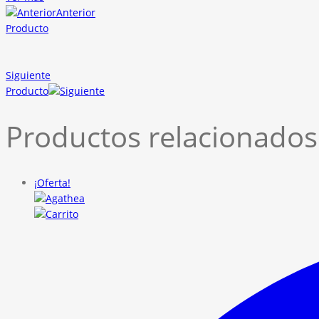
Anterior
Producto
Siguiente
Producto
Productos relacionados
¡Oferta!