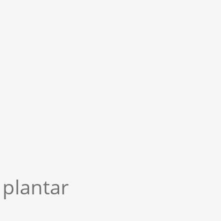
plantar