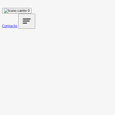
0
Contacto