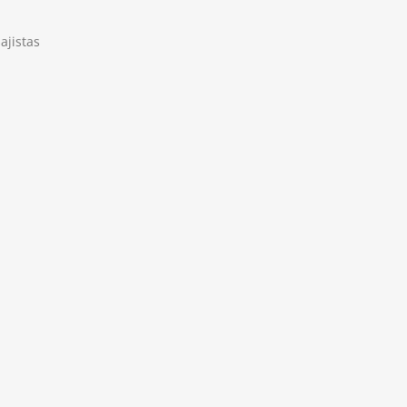
ajistas