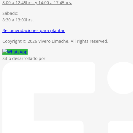
8:00 a 12:45hrs. y 14:00 a 17:45hrs.
Sábado:
8:30 a 13:00hrs.
Recomendaciones para plantar
Copyright © 2026 Vivero Limache. All rights reserved.
Sitio desarrollado por