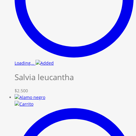
Loading...
Salvia leucantha
$
2.500