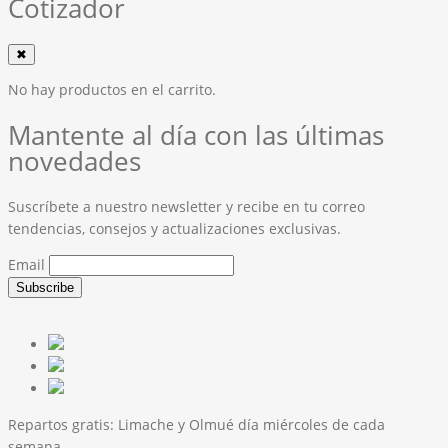
Cotizador
✖
No hay productos en el carrito.
Mantente al día con las últimas
novedades
Suscríbete a nuestro newsletter y recibe en tu correo
tendencias, consejos y actualizaciones exclusivas.
Email
Repartos gratis:
Limache y Olmué día miércoles de cada
semana.