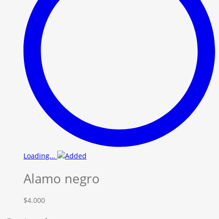
Loading...
Alamo negro
$
4.000