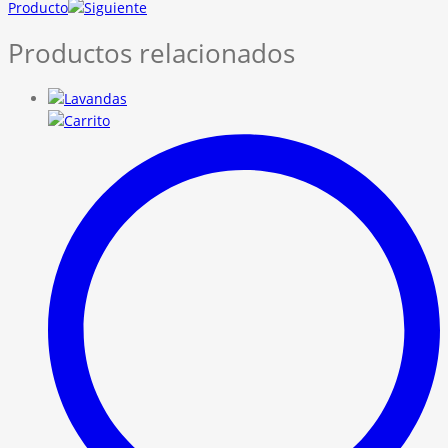
Producto
Productos relacionados