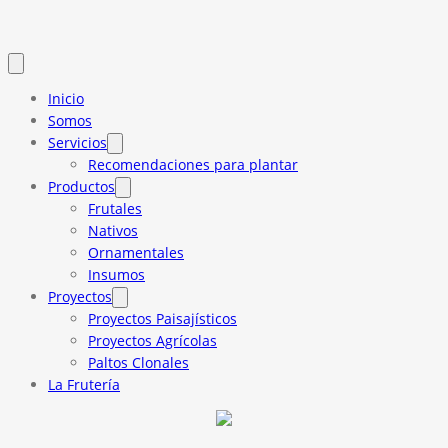
Inicio
Somos
Servicios
Recomendaciones para plantar
Productos
Frutales
Nativos
Ornamentales
Insumos
Proyectos
Proyectos Paisajísticos
Proyectos Agrícolas
Paltos Clonales
La Frutería