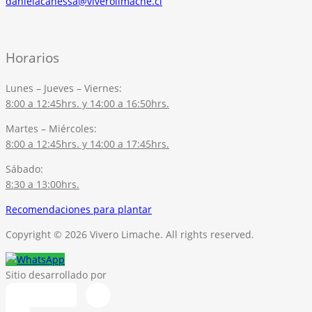
danielacanessa@viverolimache.cl
Horarios
Lunes – Jueves – Viernes:
8:00 a 12:45hrs. y 14:00 a 16:50hrs.
Martes – Miércoles:
8:00 a 12:45hrs. y 14:00 a 17:45hrs.
Sábado:
8:30 a 13:00hrs.
Recomendaciones para plantar
Copyright © 2026 Vivero Limache. All rights reserved.
Sitio desarrollado por