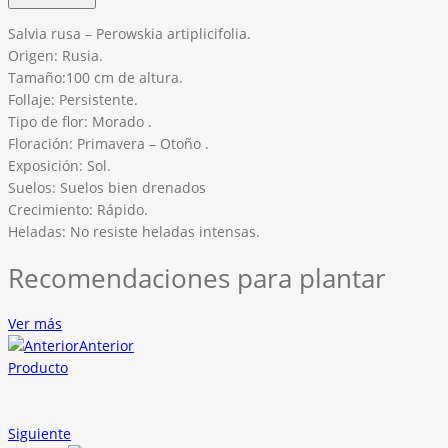
Salvia rusa – Perowskia artiplicifolia.
Origen: Rusia.
Tamaño:100 cm de altura.
Follaje: Persistente.
Tipo de flor: Morado .
Floración: Primavera – Otoño .
Exposición: Sol.
Suelos: Suelos bien drenados
Crecimiento: Rápido.
Heladas: No resiste heladas intensas.
Recomendaciones para plantar
Ver más
Anterior
Producto
Siguiente