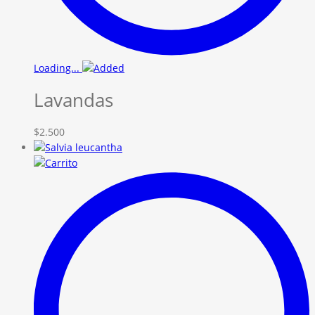
Loading...
Lavandas
$
2.500