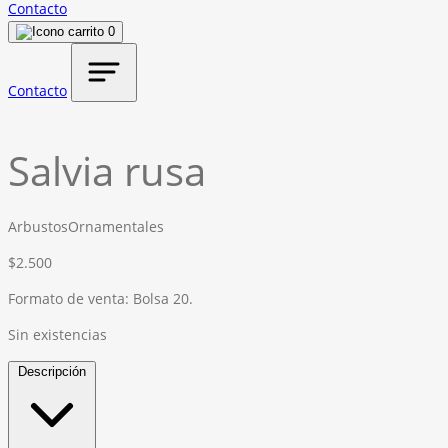
Contacto
0
Contacto
Salvia rusa
Arbustos
Ornamentales
$
2.500
Formato de venta: Bolsa 20.
Sin existencias
Descripción