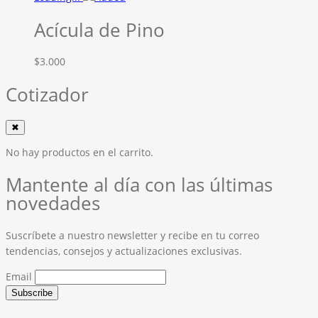
Acícula de Pino
$
3.000
Cotizador
✖
No hay productos en el carrito.
Mantente al día con las últimas
novedades
Suscríbete a nuestro newsletter y recibe en tu correo
tendencias, consejos y actualizaciones exclusivas.
Email