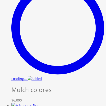
Loading...
Mulch colores
$
6.000