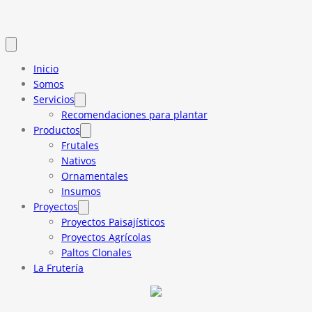
Inicio
Somos
Servicios
Recomendaciones para plantar
Productos
Frutales
Nativos
Ornamentales
Insumos
Proyectos
Proyectos Paisajísticos
Proyectos Agrícolas
Paltos Clonales
La Frutería