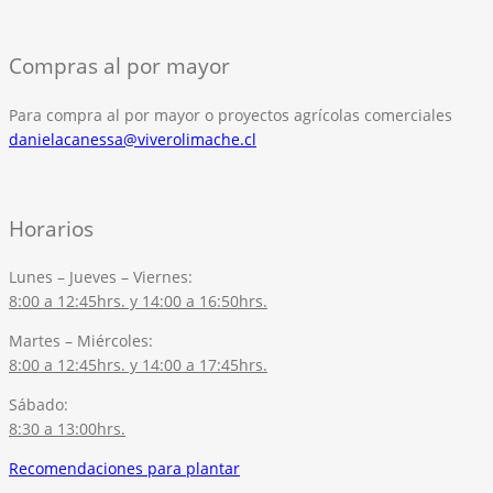
Compras al por mayor
Para compra al por mayor o proyectos agrícolas comerciales
danielacanessa@viverolimache.cl
Horarios
Lunes – Jueves – Viernes:
8:00 a 12:45hrs. y 14:00 a 16:50hrs.
Martes – Miércoles:
8:00 a 12:45hrs. y 14:00 a 17:45hrs.
Sábado:
8:30 a 13:00hrs.
Recomendaciones para plantar