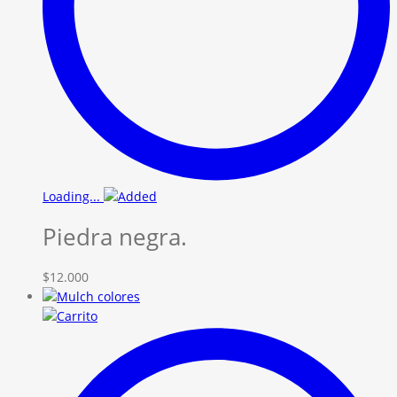
Loading...
Piedra negra.
$
12.000