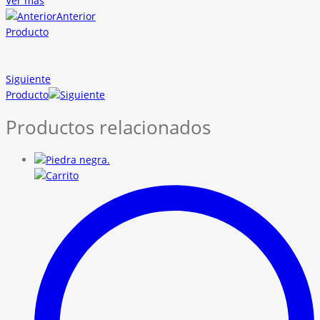
Ver más
Anterior
Producto
Siguiente
Producto
Productos relacionados