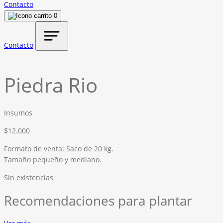
Contacto
0
Contacto
Piedra Rio
Insumos
$
12.000
Formato de venta: Saco de 20 kg.
Tamaño pequeño y mediano.
Sin existencias
Recomendaciones para plantar