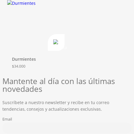
Durmientes
$
34.000
Mantente al día con las últimas
novedades
Suscríbete a nuestro newsletter y recibe en tu correo
tendencias, consejos y actualizaciones exclusivas.
Email