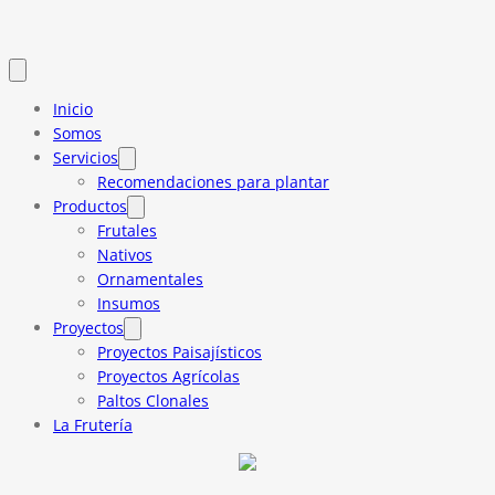
Inicio
Somos
Servicios
Recomendaciones para plantar
Productos
Frutales
Nativos
Ornamentales
Insumos
Proyectos
Proyectos Paisajísticos
Proyectos Agrícolas
Paltos Clonales
La Frutería