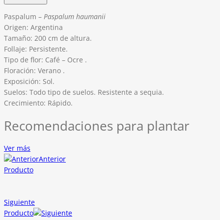
Paspalum –
Paspalum haumanii
Origen: Argentina
Tamaño: 200 cm de altura.
Follaje: Persistente.
Tipo de flor: Café – Ocre .
Floración: Verano .
Exposición: Sol.
Suelos: Todo tipo de suelos. Resistente a sequia.
Crecimiento: Rápido.
Recomendaciones para plantar
Ver más
Anterior
Producto
Siguiente
Producto