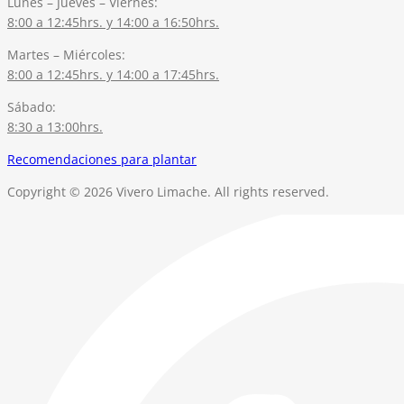
Lunes – Jueves – Viernes:
8:00 a 12:45hrs. y 14:00 a 16:50hrs.
Martes – Miércoles:
8:00 a 12:45hrs. y 14:00 a 17:45hrs.
Sábado:
8:30 a 13:00hrs.
Recomendaciones para plantar
Copyright © 2026 Vivero Limache. All rights reserved.