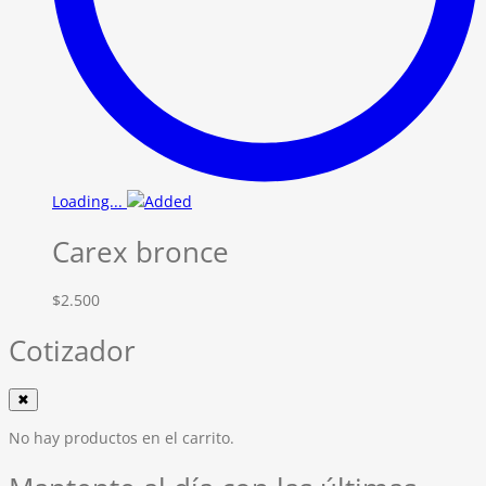
Loading...
Carex bronce
$
2.500
Cotizador
✖
No hay productos en el carrito.