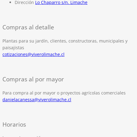
Dirección
Lo Chaparro s/n. Limache
Compras al detalle
Plantas para su jardín, clientes, constructoras, municipales y
paisajistas
cotizaciones@viverolimache.cl
Compras al por mayor
Para compra al por mayor o proyectos agrícolas comerciales
danielacanessa@viverolimache.cl
Horarios