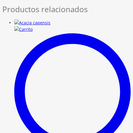
Productos relacionados