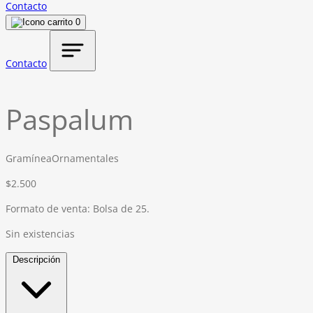
Contacto
0
Contacto
Paspalum
Gramínea
Ornamentales
$
2.500
Formato de venta: Bolsa de 25.
Sin existencias
Descripción