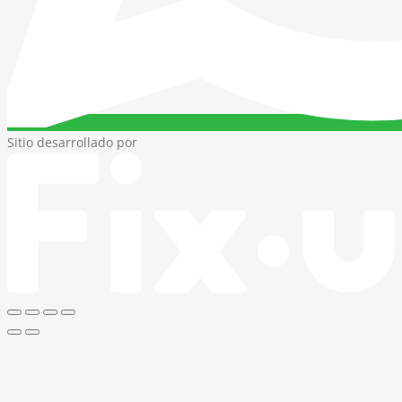
Sitio desarrollado por