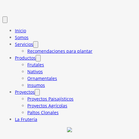
Inicio
Somos
Servicios
Recomendaciones para plantar
Productos
Frutales
Nativos
Ornamentales
Insumos
Proyectos
Proyectos Paisajísticos
Proyectos Agrícolas
Paltos Clonales
La Frutería