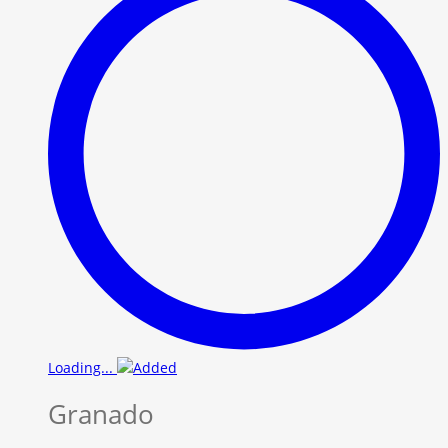
Loading...
Granado