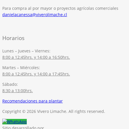
Para compra al por mayor o proyectos agrícolas comerciales
danielacanessa@viverolimache.cl
Horarios
Lunes – Jueves – Viernes:
8:00 a 12:45hrs. y 14:00 a 16:50hrs.
Martes – Miércoles:
8:00 a 12:45hrs. y 14:00 a 17:45hrs.
Sábado:
8:30 a 13:00hrs.
Recomendaciones para plantar
Copyright © 2026 Vivero Limache. All rights reserved.
Sitio desarrollado por