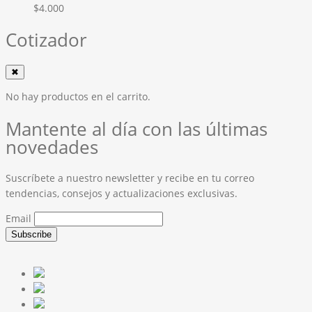
$
4.000
Cotizador
✖
No hay productos en el carrito.
Mantente al día con las últimas
novedades
Suscríbete a nuestro newsletter y recibe en tu correo
tendencias, consejos y actualizaciones exclusivas.
Email