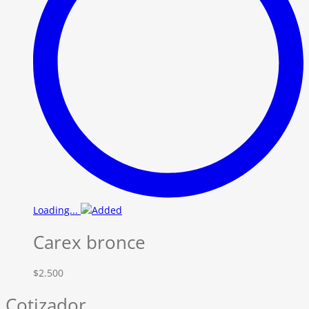
Loading...
Carex bronce
$
2.500
Cotizador