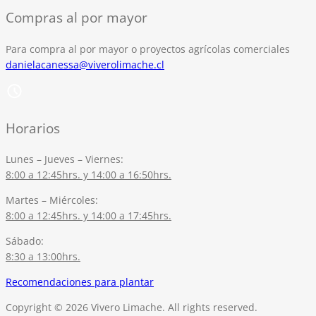
Compras al por mayor
Para compra al por mayor o proyectos agrícolas comerciales
danielacanessa@viverolimache.cl
Horarios
Lunes – Jueves – Viernes:
8:00 a 12:45hrs. y 14:00 a 16:50hrs.
Martes – Miércoles:
8:00 a 12:45hrs. y 14:00 a 17:45hrs.
Sábado:
8:30 a 13:00hrs.
Recomendaciones para plantar
Copyright © 2026 Vivero Limache. All rights reserved.