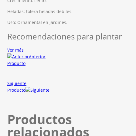
Crecimiento: Lento.
Heladas: tolera heladas débiles.
Uso: Ornamental en jardines.
Recomendaciones para plantar
Ver más
Anterior
Producto
Siguiente
Producto
Productos
relacionados