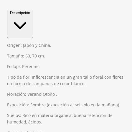
Descripción
Origen: Japón y China.
Tamaño: 60, 70 cm.
Follaje: Perenne.
Tipo de flor: Inflorescencia en un gran tallo floral con flores
en forma de campanas de color blanco.
Floración: Verano-Otoño .
Exposición: Sombra (exposición al sol solo en la mañana).
Suelos: Rico en materia orgánica, buena retención de
humedad, ácidos.