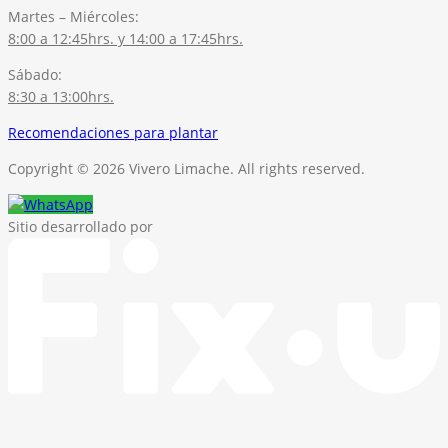
Martes – Miércoles:
8:00 a 12:45hrs. y 14:00 a 17:45hrs.
Sábado:
8:30 a 13:00hrs.
Recomendaciones para plantar
Copyright © 2026 Vivero Limache. All rights reserved.
Sitio desarrollado por