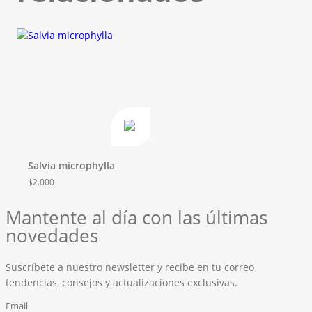
Salvia microphylla
$
2.000
Mantente al día con las últimas
novedades
Suscríbete a nuestro newsletter y recibe en tu correo
tendencias, consejos y actualizaciones exclusivas.
Email