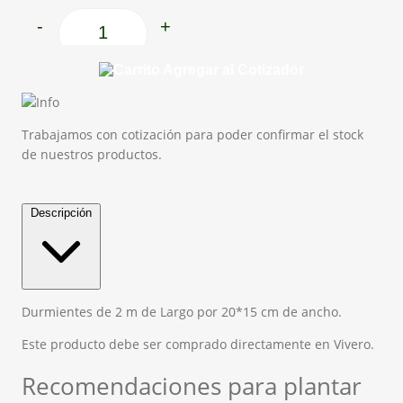
-
+
Durmientes cantidad
Agregar al Cotizador
Trabajamos con cotización para poder confirmar el stock
de nuestros productos.
Descripción
Durmientes de 2 m de Largo por 20*15 cm de ancho.
Este producto debe ser comprado directamente en Vivero.
Recomendaciones para plantar