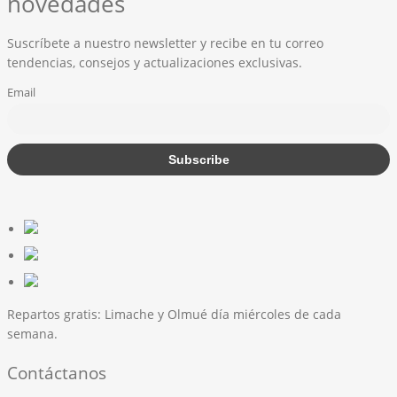
novedades
Suscríbete a nuestro newsletter y recibe en tu correo
tendencias, consejos y actualizaciones exclusivas.
Email
Repartos gratis:
Limache y Olmué día miércoles de cada
semana.
Contáctanos