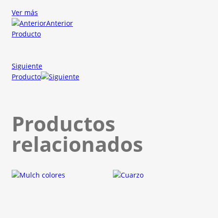
Ver más
Anterior
Producto
Siguiente
Producto
Productos
relacionados