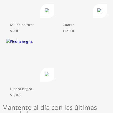
Mulch colores
Cuarzo
$
6.000
$
12.000
Piedra negra.
$
12.000
Mantente al día con las últimas