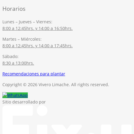
Horarios
Lunes – Jueves – Viernes:
8:00 a 12:45hrs. y 14:00 a 16:50hrs.
Martes – Miércoles:
8:00 a 12:45hrs. y 14:00 a 17:45hrs.
Sábado:
8:30 a 13:00hrs.
Recomendaciones para plantar
Copyright © 2026 Vivero Limache. All rights reserved.
Sitio desarrollado por