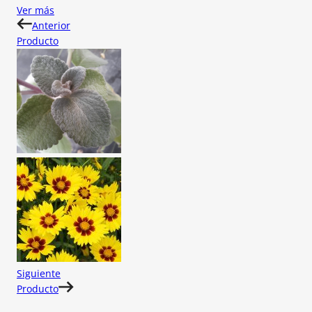
Ver más
Anterior
Producto
Siguiente
Producto