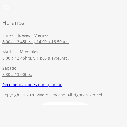
Horarios
Lunes – Jueves – Viernes:
8:00 a 12:45hrs. y 14:00 a 16:50hrs.
Martes – Miércoles:
8:00 a 12:45hrs. y 14:00 a 17:45hrs.
Sábado:
8:30 a 13:00hrs.
Recomendaciones para plantar
Copyright © 2026 Vivero Limache. All rights reserved.