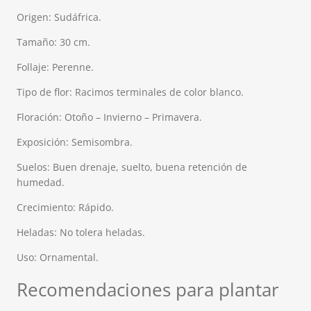
Origen: Sudáfrica.
Tamaño: 30 cm.
Follaje: Perenne.
Tipo de flor: Racimos terminales de color blanco.
Floración: Otoño – Invierno – Primavera.
Exposición: Semisombra.
Suelos: Buen drenaje, suelto, buena retención de
humedad.
Crecimiento: Rápido.
Heladas: No tolera heladas.
Uso: Ornamental.
Recomendaciones para plantar