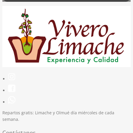
Repartos gratis:
Limache y Olmué día miércoles de cada
semana.
Contáctanos