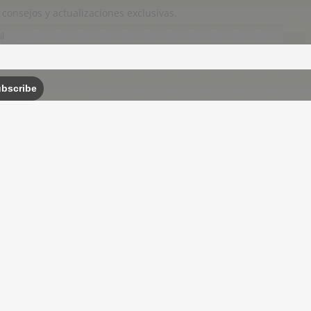
 consejos y actualizaciones exclusivas.
l