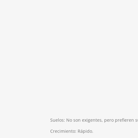
Suelos: No son exigentes, pero prefieren 
Crecimiento: Rápido.