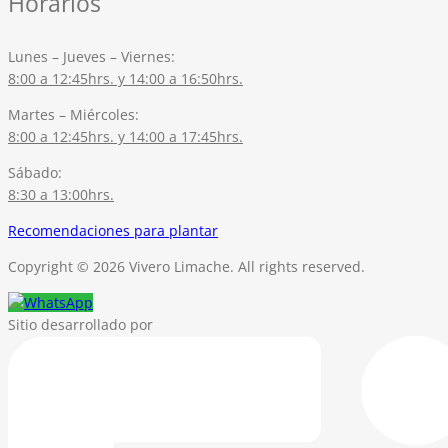
Horarios
Lunes – Jueves – Viernes:
8:00 a 12:45hrs. y 14:00 a 16:50hrs.
Martes – Miércoles:
8:00 a 12:45hrs. y 14:00 a 17:45hrs.
Sábado:
8:30 a 13:00hrs.
Recomendaciones para plantar
Copyright © 2026 Vivero Limache. All rights reserved.
Sitio desarrollado por