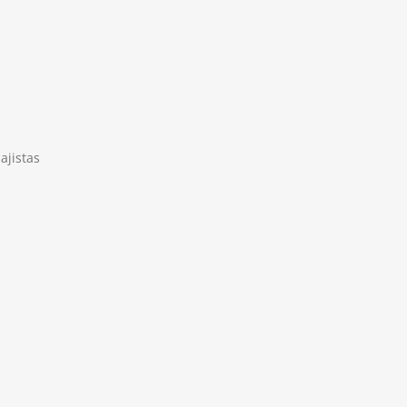
ajistas