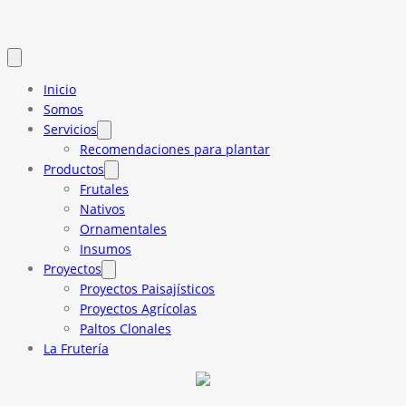
Inicio
Somos
Servicios
Recomendaciones para plantar
Productos
Frutales
Nativos
Ornamentales
Insumos
Proyectos
Proyectos Paisajísticos
Proyectos Agrícolas
Paltos Clonales
La Frutería