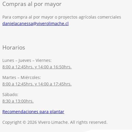
Compras al por mayor
Para compra al por mayor o proyectos agrícolas comerciales
danielacanessa@viverolimache.cl
Horarios
Lunes – Jueves – Viernes:
8:00 a 12:45hrs. y 14:00 a 16:50hrs.
Martes – Miércoles:
8:00 a 12:45hrs. y 14:00 a 17:45hrs.
Sábado:
8:30 a 13:00hrs.
Recomendaciones para plantar
Copyright © 2026 Vivero Limache. All rights reserved.