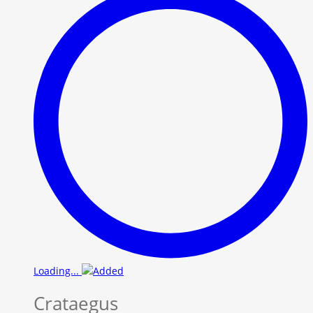
Loading...
Crataegus