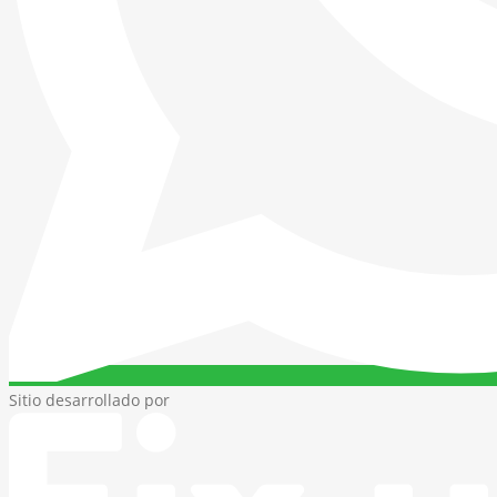
Sitio desarrollado por