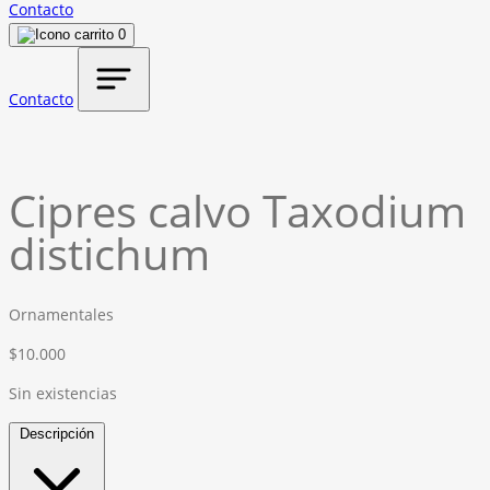
Contacto
0
Contacto
Cipres calvo Taxodium
distichum
Ornamentales
$
10.000
Sin existencias
Descripción