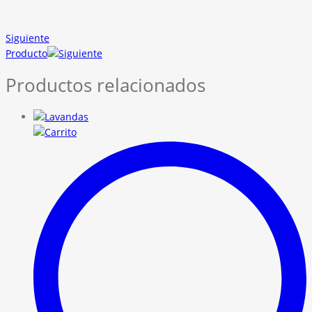
Siguiente
Producto
Productos relacionados