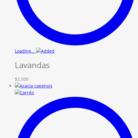
Loading...
Lavandas
$
2.500