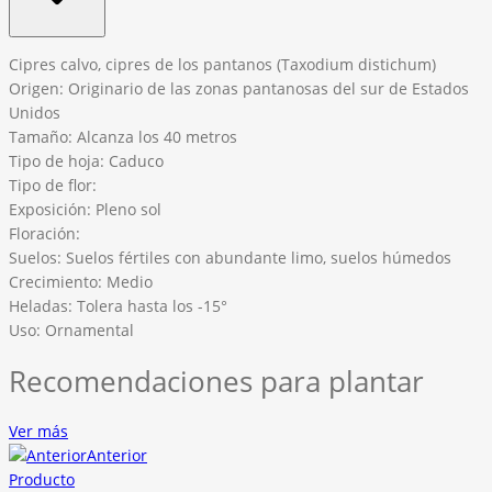
Cipres calvo, cipres de los pantanos (Taxodium distichum)
Origen: Originario de las zonas pantanosas del sur de Estados
Unidos
Tamaño: Alcanza los 40 metros
Tipo de hoja: Caduco
Tipo de flor:
Exposición: Pleno sol
Floración:
Suelos: Suelos fértiles con abundante limo, suelos húmedos
Crecimiento: Medio
Heladas: Tolera hasta los -15°
Uso: Ornamental
Recomendaciones para plantar
Ver más
Anterior
Producto