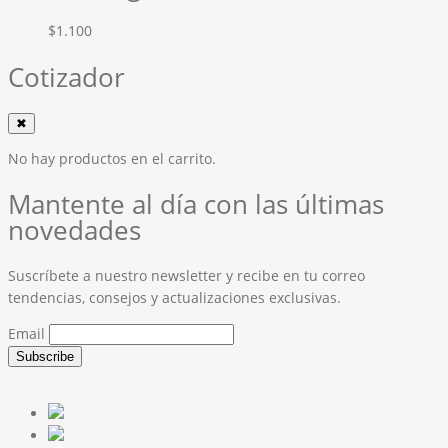
$
1.100
Cotizador
✖
No hay productos en el carrito.
Mantente al día con las últimas
novedades
Suscríbete a nuestro newsletter y recibe en tu correo
tendencias, consejos y actualizaciones exclusivas.
Email