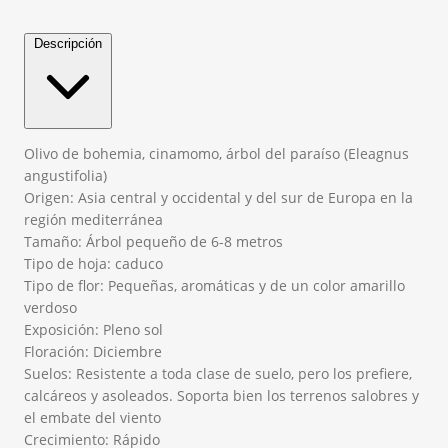
Descripción
Olivo de bohemia, cinamomo, árbol del paraíso (Eleagnus
angustifolia)
Origen: Asia central y occidental y del sur de Europa en la
región mediterránea
Tamaño: Árbol pequeño de 6-8 metros
Tipo de hoja: caduco
Tipo de flor: Pequeñas, aromáticas y de un color amarillo
verdoso
Exposición: Pleno sol
Floración: Diciembre
Suelos: Resistente a toda clase de suelo, pero los prefiere,
calcáreos y asoleados. Soporta bien los terrenos salobres y
el embate del viento
Crecimiento: Rápido