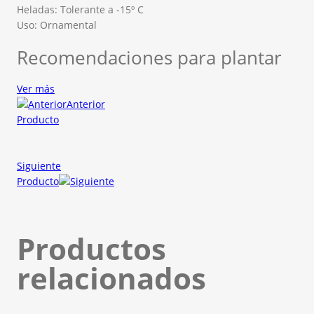
Heladas: Tolerante a -15º C
Uso: Ornamental
Recomendaciones para plantar
Ver más
Anterior
Producto
Siguiente
Producto
Productos
relacionados