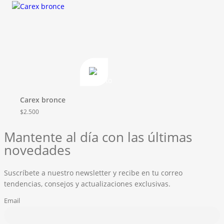
Carex bronce
$
2.500
Mantente al día con las últimas
novedades
Suscríbete a nuestro newsletter y recibe en tu correo
tendencias, consejos y actualizaciones exclusivas.
Email