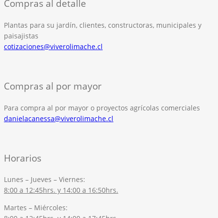
Compras al detalle
Plantas para su jardín, clientes, constructoras, municipales y
paisajistas
cotizaciones@viverolimache.cl
Compras al por mayor
Para compra al por mayor o proyectos agrícolas comerciales
danielacanessa@viverolimache.cl
Horarios
Lunes – Jueves – Viernes:
8:00 a 12:45hrs. y 14:00 a 16:50hrs.
Martes – Miércoles: