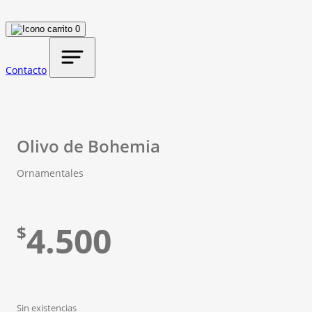
0
Contacto
Olivo de Bohemia
Ornamentales
4.500
$
Sin existencias