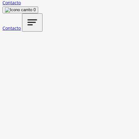
Contacto
0
Contacto