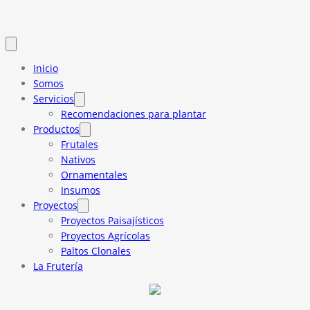
Inicio
Somos
Servicios
Recomendaciones para plantar
Productos
Frutales
Nativos
Ornamentales
Insumos
Proyectos
Proyectos Paisajísticos
Proyectos Agrícolas
Paltos Clonales
La Frutería