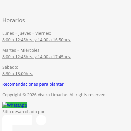
Horarios
Lunes – Jueves – Viernes:
8:00 a 12:45hrs. y 14:00 a 16:50hrs.
Martes – Miércoles:
8:00 a 12:45hrs. y 14:00 a 17:45hrs.
Sábado:
8:30 a 13:00hrs.
Recomendaciones para plantar
Copyright © 2026 Vivero Limache. All rights reserved.
Sitio desarrollado por