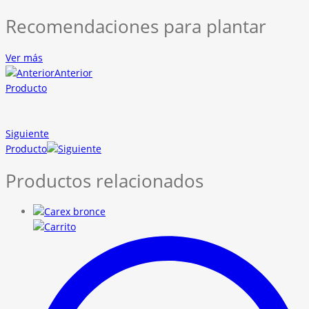
Recomendaciones para plantar
Ver más
Anterior
Producto
Siguiente
Producto
Productos relacionados