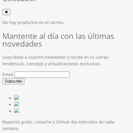
✖
No hay productos en el carrito.
Mantente al día con las últimas
novedades
Suscríbete a nuestro newsletter y recibe en tu correo
tendencias, consejos y actualizaciones exclusivas.
Email
Repartos gratis:
Limache y Olmué día miércoles de cada
semana.