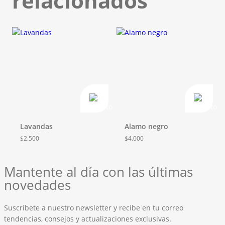
relacionados
Lavandas
Alamo negro
$
2.500
$
4.000
Mantente al día con las últimas
novedades
Suscríbete a nuestro newsletter y recibe en tu correo
tendencias, consejos y actualizaciones exclusivas.