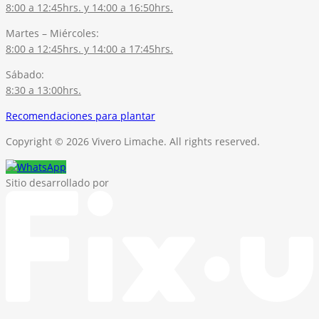
8:00 a 12:45hrs. y 14:00 a 16:50hrs.
Martes – Miércoles:
8:00 a 12:45hrs. y 14:00 a 17:45hrs.
Sábado:
8:30 a 13:00hrs.
Recomendaciones para plantar
Copyright © 2026 Vivero Limache. All rights reserved.
Sitio desarrollado por