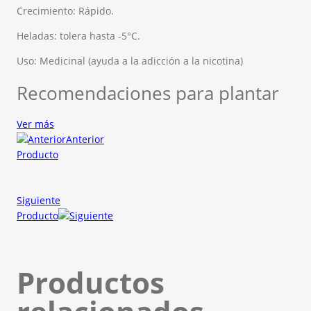
Crecimiento: Rápido.
Heladas: tolera hasta -5°C.
Uso: Medicinal (ayuda a la adicción a la nicotina)
Recomendaciones para plantar
Ver más
Anterior
Producto
Siguiente
Producto
Productos