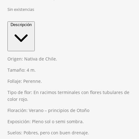
Sin existencias
Descripción
Origen: Nativa de Chile.
Tamaño: 4 m.
Follaje: Perenne.
Tipo de flor: En racimos terminales con flores tubulares de
color rojo.
Floración: Verano – principios de Otoño
Exposición: Pleno sol o semi sombra.
Suelos: Pobres, pero con buen drenaje.