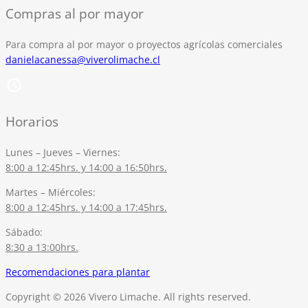
Compras al por mayor
Para compra al por mayor o proyectos agrícolas comerciales
danielacanessa@viverolimache.cl
Horarios
Lunes – Jueves – Viernes:
8:00 a 12:45hrs. y 14:00 a 16:50hrs.
Martes – Miércoles:
8:00 a 12:45hrs. y 14:00 a 17:45hrs.
Sábado:
8:30 a 13:00hrs.
Recomendaciones para plantar
Copyright © 2026 Vivero Limache. All rights reserved.