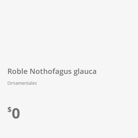
Roble Nothofagus glauca
Ornamentales
0
$