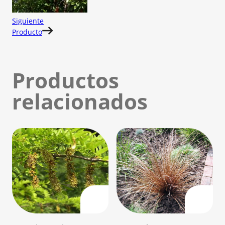
Siguiente
Producto
Productos
relacionados