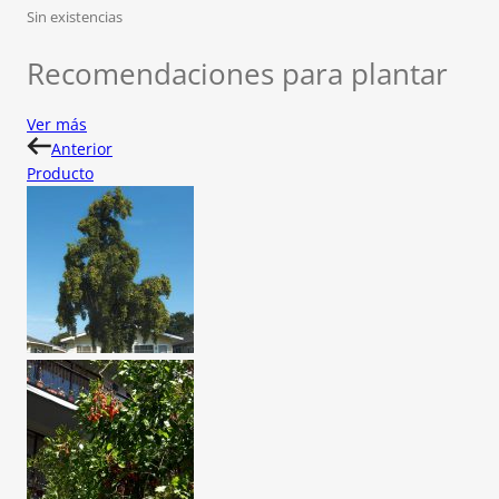
Sin existencias
Recomendaciones para plantar
Ver más
Anterior
Producto