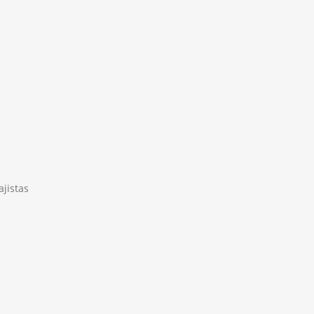
ajistas