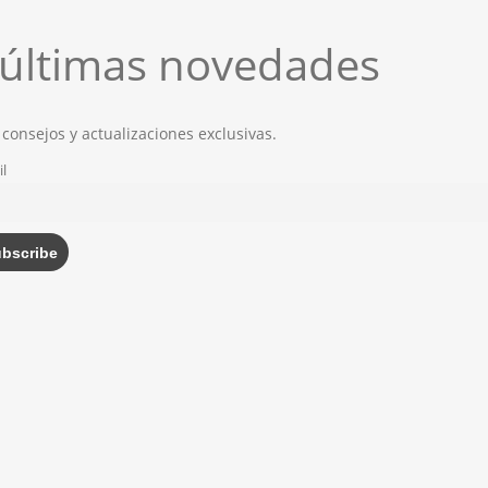
s últimas novedades
 consejos y actualizaciones exclusivas.
l