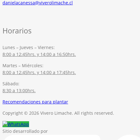
danielacanessa@viverolimache.cl
Horarios
Lunes – Jueves – Viernes:
8:00 a 12:45hrs. y 14:00 a 16:50hrs.
Martes – Miércoles:
8:00 a 12:45hrs. y 14:00 a 17:45hrs.
Sábado:
8:30 a 13:00hrs.
Recomendaciones para plantar
Copyright © 2026 Vivero Limache. All rights reserved.
Sitio desarrollado por