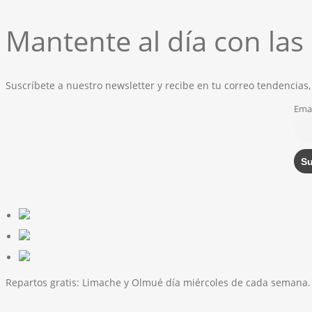
Mantente al día con la
Suscríbete a nuestro newsletter y recibe en tu correo tendencias,
Emai
Repartos gratis:
Limache y Olmué día miércoles de cada semana.