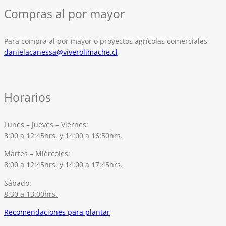
Compras al por mayor
Para compra al por mayor o proyectos agrícolas comerciales
danielacanessa@viverolimache.cl
Horarios
Lunes – Jueves – Viernes:
8:00 a 12:45hrs. y 14:00 a 16:50hrs.
Martes – Miércoles:
8:00 a 12:45hrs. y 14:00 a 17:45hrs.
Sábado:
8:30 a 13:00hrs.
Recomendaciones para plantar