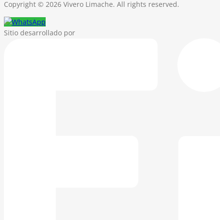
Copyright © 2026 Vivero Limache. All rights reserved.
Sitio desarrollado por