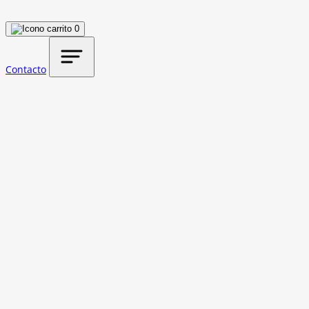
0
Contacto