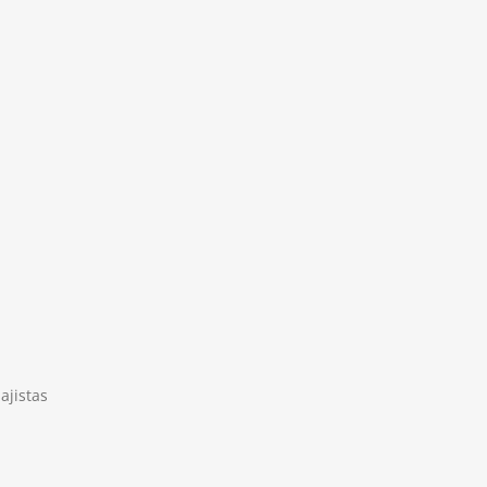
ajistas