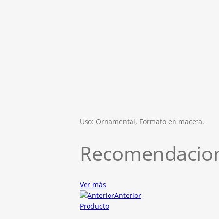
Uso: Ornamental, Formato en maceta.
Recomendacion
Ver más
Anterior
Producto