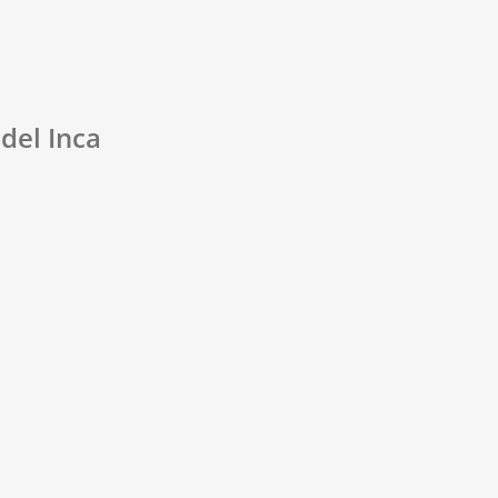
del Inca