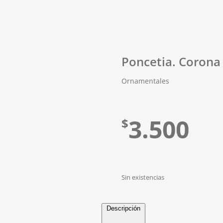
Poncetia. Corona 
Ornamentales
3.500
$
Sin existencias
Descripción