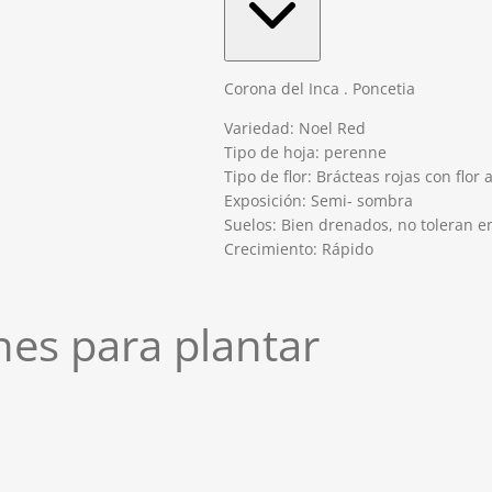
Corona del Inca . Poncetia
Variedad: Noel Red
Tipo de hoja: perenne
Tipo de flor: Brácteas rojas con flor 
Exposición: Semi- sombra
Suelos: Bien drenados, no toleran 
Crecimiento: Rápido
es para plantar