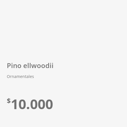
Pino ellwoodii
Ornamentales
10.000
$