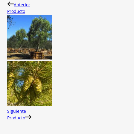
Anterior
Producto
Siguiente
Producto