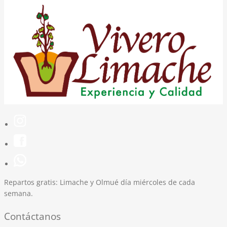
Repartos gratis:
Limache y Olmué día miércoles de cada
semana.
Contáctanos