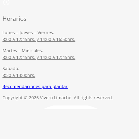
Horarios
Lunes – Jueves – Viernes:
8:00 a 12:45hrs. y 14:00 a 16:50hrs.
Martes – Miércoles:
8:00 a 12:45hrs. y 14:00 a 17:45hrs.
Sábado:
8:30 a 13:00hrs.
Recomendaciones para plantar
Copyright © 2026 Vivero Limache. All rights reserved.