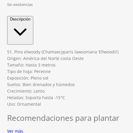
Sin existencias
Descripción
51. Pino elwoody (Chamaecyparis lawsoniana ‘Ellwoodii’)
Origen: América del Norte costa Oeste
Tamaño: Hasta 3 metros
Tipo de hoja: Perenne
Exposición: Pleno sol
Suelos: Bien drenados y húmedos
Crecimiento: Lento
Heladas: Soporta hasta -15°C
Uso: Ornamental
Recomendaciones para plantar
Ver más