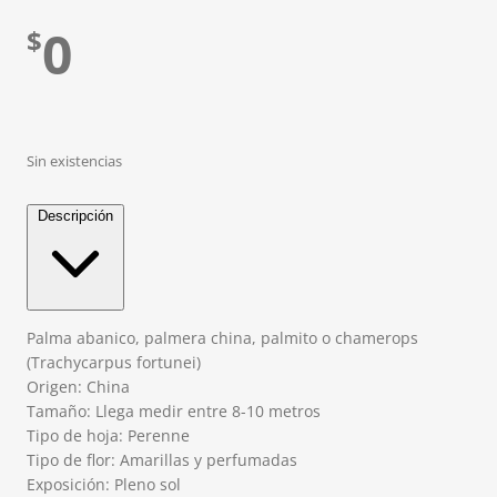
0
$
Sin existencias
Descripción
Palma abanico, palmera china, palmito o chamerops
(Trachycarpus fortunei)
Origen: China
Tamaño: Llega medir entre 8-10 metros
Tipo de hoja: Perenne
Tipo de flor: Amarillas y perfumadas
Exposición: Pleno sol