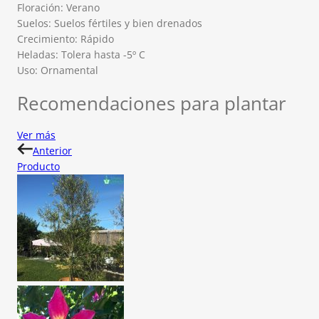
Floración: Verano
Suelos: Suelos fértiles y bien drenados
Crecimiento: Rápido
Heladas: Tolera hasta -5º C
Uso: Ornamental
Recomendaciones para plantar
Ver más
Anterior
Producto