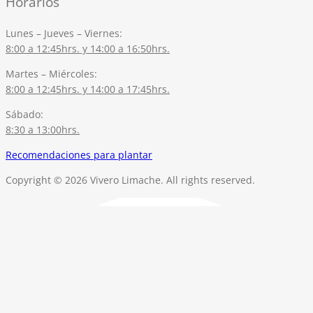
Horarios
Lunes – Jueves – Viernes:
8:00 a 12:45hrs. y 14:00 a 16:50hrs.
Martes – Miércoles:
8:00 a 12:45hrs. y 14:00 a 17:45hrs.
Sábado:
8:30 a 13:00hrs.
Recomendaciones para plantar
Copyright © 2026 Vivero Limache. All rights reserved.