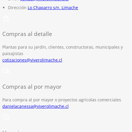
Dirección
Lo Chaparro s/n. Limache
Compras al detalle
Plantas para su jardín, clientes, constructoras, municipales y
paisajistas
cotizaciones@viverolimache.cl
Compras al por mayor
Para compra al por mayor o proyectos agrícolas comerciales
danielacanessa@viverolimache.cl