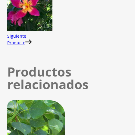
Siguiente
Producto
Productos
relacionados