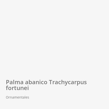
Palma abanico Trachycarpus
fortunei
Ornamentales