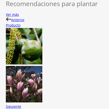
Recomendaciones para plantar
Ver más
Anterior
Producto
Siguiente