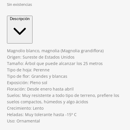
Sin existencias
Descripción
Magnolio blanco, magnolia (Magnolia grandiflora)
Origen: Sureste de Estados Unidos
Tamaño: Árbol que puede alcanzar los 25 metros
Tipo de hoja: Perenne
Tipo de flor: Grandes y blancas
Exposición: Pleno sol
Floración: Desde enero hasta abril
Suelos: Muy resistente a todo tipo de terreno, prefiere los
suelos compactos, húmedos y algo ácidos
Crecimiento: Lento
Heladas: Muy tolerante hasta -15º C
Uso: Ornamental