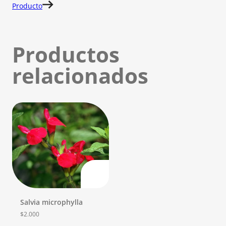
Producto
Productos
relacionados
Salvia microphylla
$
2.000