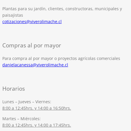
Plantas para su jardín, clientes, constructoras, municipales y
paisajistas
cotizaciones@viverolimache.cl
Compras al por mayor
Para compra al por mayor o proyectos agrícolas comerciales
danielacanessa@viverolimache.cl
Horarios
Lunes – Jueves – Viernes:
8:00 a 12:45hrs. y 14:00 a 16:50hrs.
Martes – Miércoles:
8:00 a 12:45hrs. y 14:00 a 17:45hrs.