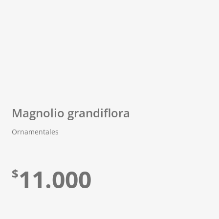
Magnolio grandiflora
Ornamentales
11.000
$