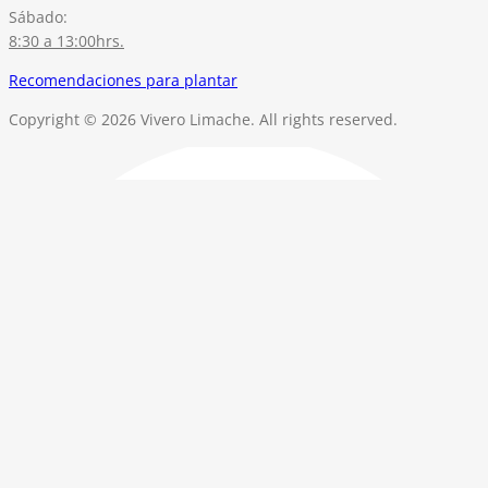
Sábado:
8:30 a 13:00hrs.
Recomendaciones para plantar
Copyright © 2026 Vivero Limache. All rights reserved.