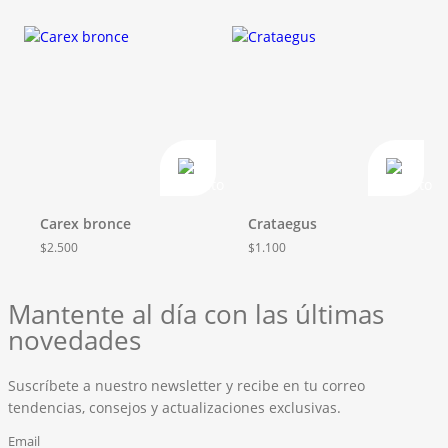
Carex bronce
Crataegus
$
2.500
$
1.100
Mantente al día con las últimas
novedades
Suscríbete a nuestro newsletter y recibe en tu correo
tendencias, consejos y actualizaciones exclusivas.
Email