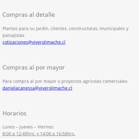
Compras al detalle
Plantas para su jardín, clientes, constructoras, municipales y
paisajistas
cotizaciones@viverolimache.cl
Compras al por mayor
Para compra al por mayor o proyectos agrícolas comerciales
danielacanessa@viverolimache.cl
Horarios
Lunes – Jueves – Viernes:
8:00 a 12:45hrs. y 14:00 a 16:50hrs.