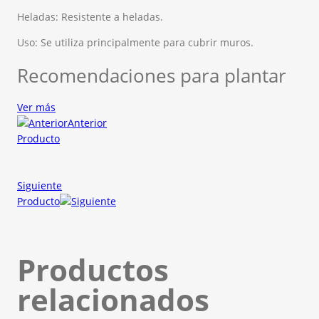
Heladas: Resistente a heladas.
Uso: Se utiliza principalmente para cubrir muros.
Recomendaciones para plantar
Ver más
Anterior
Producto
Siguiente
Producto
Productos
relacionados