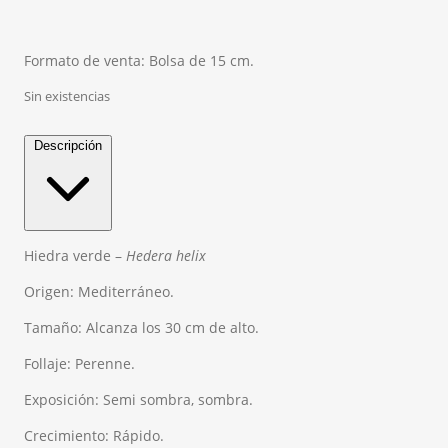
Formato de venta: Bolsa de 15 cm.
Sin existencias
Descripción
Hiedra verde –
Hedera
helix
Origen: Mediterráneo.
Tamaño: Alcanza los 30 cm de alto.
Follaje: Perenne.
Exposición: Semi sombra, sombra.
Crecimiento: Rápido.