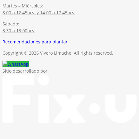
Martes – Miércoles:
8:00 a 12:45hrs. y 14:00 a 17:45hrs.
Sábado:
8:30 a 13:00hrs.
Recomendaciones para plantar
Copyright © 2026 Vivero Limache. All rights reserved.
Sitio desarrollado por