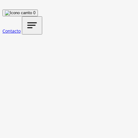
0
Contacto