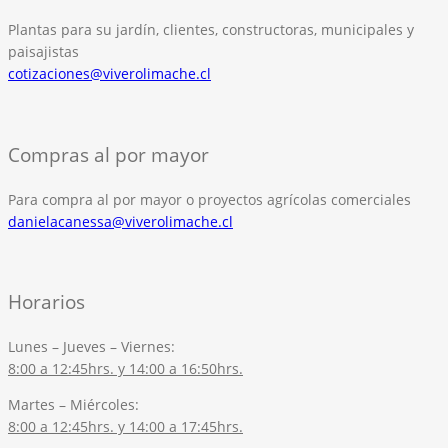
Plantas para su jardín, clientes, constructoras, municipales y
paisajistas
cotizaciones@viverolimache.cl
Compras al por mayor
Para compra al por mayor o proyectos agrícolas comerciales
danielacanessa@viverolimache.cl
Horarios
Lunes – Jueves – Viernes:
8:00 a 12:45hrs. y 14:00 a 16:50hrs.
Martes – Miércoles:
8:00 a 12:45hrs. y 14:00 a 17:45hrs.