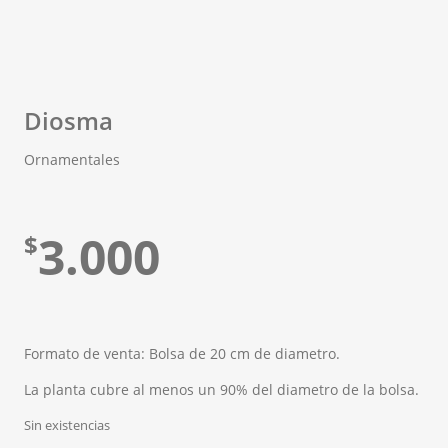
Diosma
Ornamentales
3.000
$
Formato de venta: Bolsa de 20 cm de diametro.
La planta cubre al menos un 90% del diametro de la bolsa.
Sin existencias