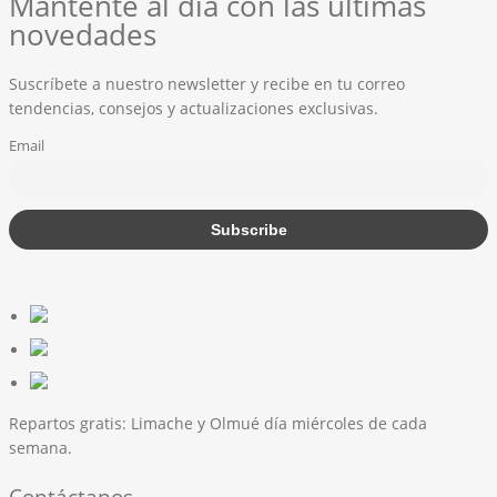
Mantente al día con las últimas
novedades
Suscríbete a nuestro newsletter y recibe en tu correo
tendencias, consejos y actualizaciones exclusivas.
Email
Repartos gratis:
Limache y Olmué día miércoles de cada
semana.
Contáctanos