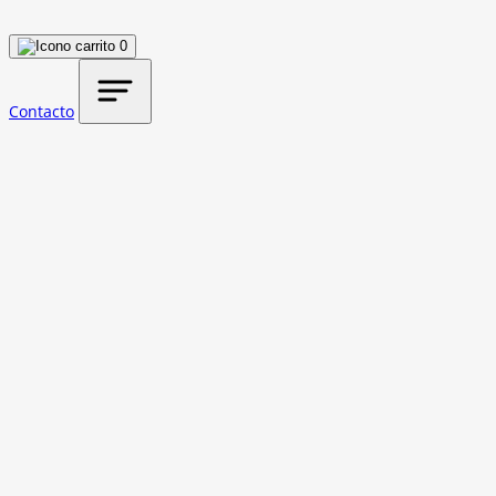
0
Contacto