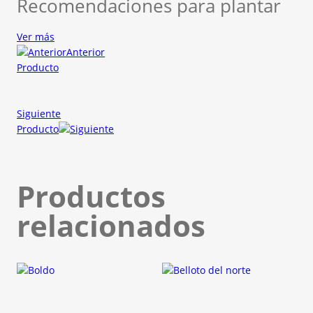
Recomendaciones para plantar
Ver más
Anterior
Producto
Siguiente
Producto
Productos
relacionados