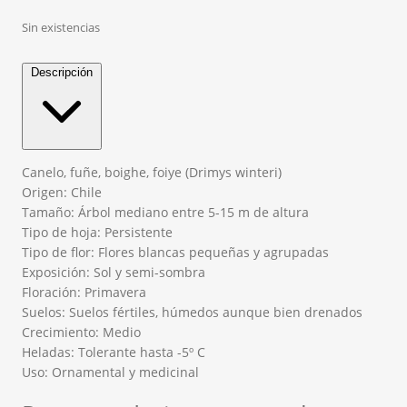
Sin existencias
Descripción
Canelo, fuñe, boighe, foiye (Drimys winteri)
Origen: Chile
Tamaño: Árbol mediano entre 5-15 m de altura
Tipo de hoja: Persistente
Tipo de flor: Flores blancas pequeñas y agrupadas
Exposición: Sol y semi-sombra
Floración: Primavera
Suelos: Suelos fértiles, húmedos aunque bien drenados
Crecimiento: Medio
Heladas: Tolerante hasta -5º C
Uso: Ornamental y medicinal