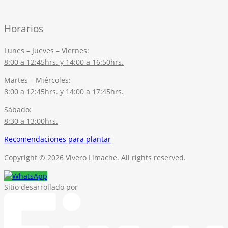
Horarios
Lunes – Jueves – Viernes:
8:00 a 12:45hrs. y 14:00 a 16:50hrs.
Martes – Miércoles:
8:00 a 12:45hrs. y 14:00 a 17:45hrs.
Sábado:
8:30 a 13:00hrs.
Recomendaciones para plantar
Copyright © 2026 Vivero Limache. All rights reserved.
Sitio desarrollado por