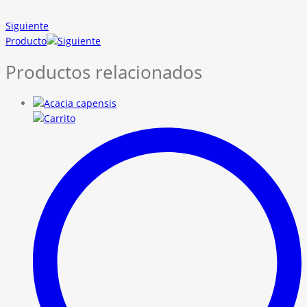
Siguiente
Producto
Productos relacionados