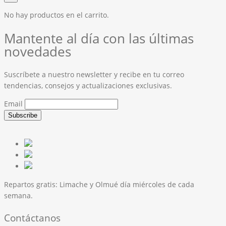
No hay productos en el carrito.
Mantente al día con las últimas
novedades
Suscríbete a nuestro newsletter y recibe en tu correo
tendencias, consejos y actualizaciones exclusivas.
Email
Repartos gratis:
Limache y Olmué día miércoles de cada
semana.
Contáctanos