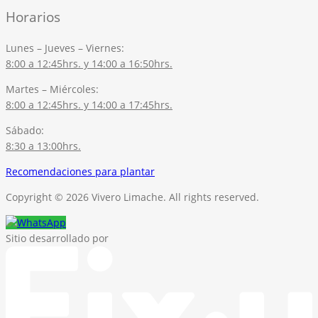
Horarios
Lunes – Jueves – Viernes:
8:00 a 12:45hrs. y 14:00 a 16:50hrs.
Martes – Miércoles:
8:00 a 12:45hrs. y 14:00 a 17:45hrs.
Sábado:
8:30 a 13:00hrs.
Recomendaciones para plantar
Copyright © 2026 Vivero Limache. All rights reserved.
Sitio desarrollado por