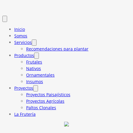
Inicio
Somos
Servicios
Recomendaciones para plantar
Productos
Frutales
Nativos
Ornamentales
Insumos
Proyectos
Proyectos Paisajísticos
Proyectos Agrícolas
Paltos Clonales
La Frutería