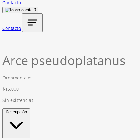
Contacto
0
Contacto
Arce pseudoplatanus
Ornamentales
$
15.000
Sin existencias
Descripción