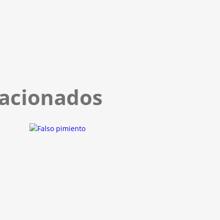
lacionados