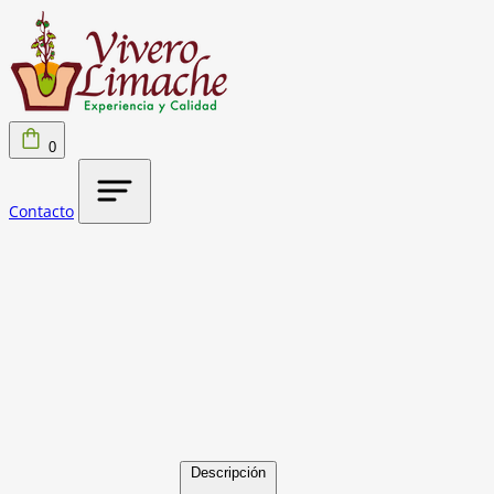
0
Contacto
Descripción