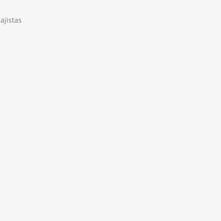
ajistas