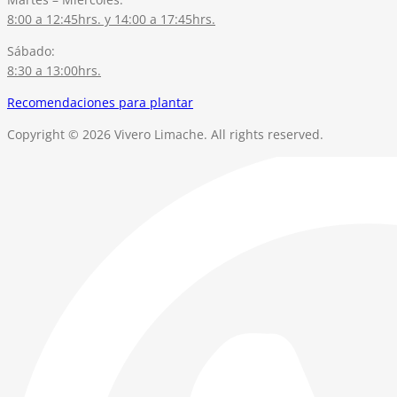
8:00 a 12:45hrs. y 14:00 a 17:45hrs.
Sábado:
8:30 a 13:00hrs.
Recomendaciones para plantar
Copyright © 2026 Vivero Limache. All rights reserved.