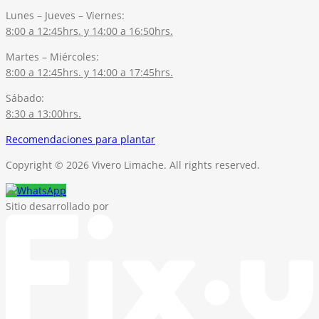
Lunes – Jueves – Viernes:
8:00 a 12:45hrs. y 14:00 a 16:50hrs.
Martes – Miércoles:
8:00 a 12:45hrs. y 14:00 a 17:45hrs.
Sábado:
8:30 a 13:00hrs.
Recomendaciones para plantar
Copyright © 2026 Vivero Limache. All rights reserved.
Sitio desarrollado por