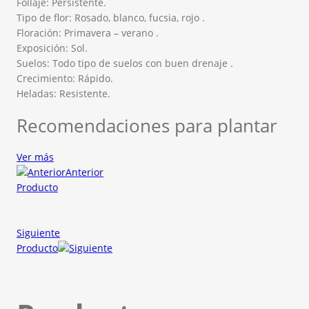
Follaje: Persistente.
Tipo de flor: Rosado, blanco, fucsia, rojo .
Floración: Primavera – verano .
Exposición: Sol.
Suelos: Todo tipo de suelos con buen drenaje .
Crecimiento: Rápido.
Heladas: Resistente.
Recomendaciones para plantar
Ver más
Anterior
Producto
Siguiente
Producto