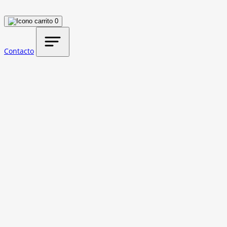
0
Contacto