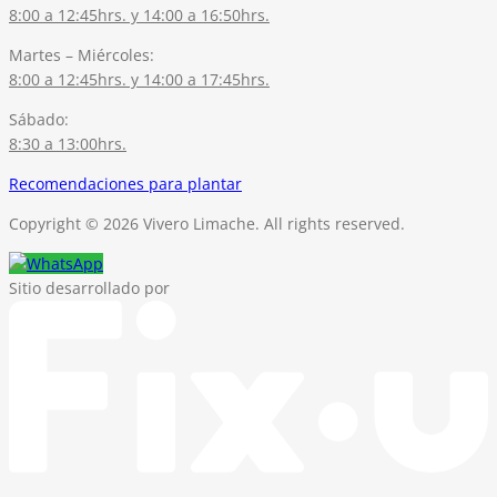
8:00 a 12:45hrs. y 14:00 a 16:50hrs.
Martes – Miércoles:
8:00 a 12:45hrs. y 14:00 a 17:45hrs.
Sábado:
8:30 a 13:00hrs.
Recomendaciones para plantar
Copyright © 2026 Vivero Limache. All rights reserved.
Sitio desarrollado por