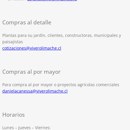
Compras al detalle
Plantas para su jardín, clientes, constructoras, municipales y
paisajistas
cotizaciones@viverolimache.cl
Compras al por mayor
Para compra al por mayor o proyectos agrícolas comerciales
danielacanessa@viverolimache.cl
Horarios
Lunes – Jueves – Viernes: