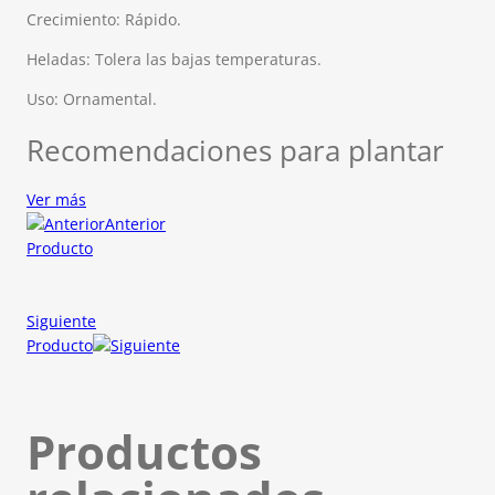
Crecimiento: Rápido.
Heladas: Tolera las bajas temperaturas.
Uso: Ornamental.
Recomendaciones para plantar
Ver más
Anterior
Producto
Siguiente
Producto
Productos