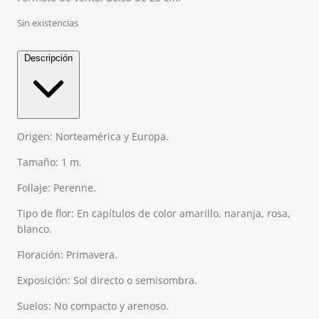
Sin existencias
Descripción
Origen: Norteamérica y Europa.
Tamaño: 1 m.
Follaje: Perenne.
Tipo de flor: En capítulos de color amarillo, naranja, rosa,
blanco.
Floración: Primavera.
Exposición: Sol directo o semisombra.
Suelos: No compacto y arenoso.