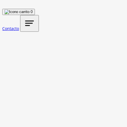
0
Contacto