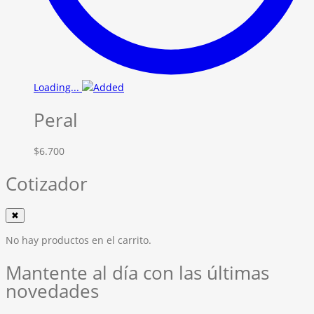
Loading...
Peral
$
6.700
Cotizador
✖
No hay productos en el carrito.
Mantente al día con las últimas
novedades