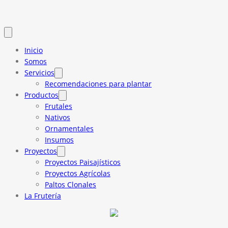
Inicio
Somos
Servicios
Recomendaciones para plantar
Productos
Frutales
Nativos
Ornamentales
Insumos
Proyectos
Proyectos Paisajísticos
Proyectos Agrícolas
Paltos Clonales
La Frutería