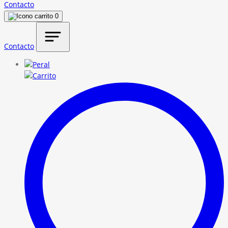
Contacto
0
Contacto