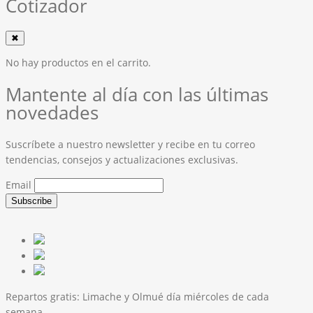
Cotizador
✖
No hay productos en el carrito.
Mantente al día con las últimas
novedades
Suscríbete a nuestro newsletter y recibe en tu correo
tendencias, consejos y actualizaciones exclusivas.
Email
Repartos gratis:
Limache y Olmué día miércoles de cada
semana.