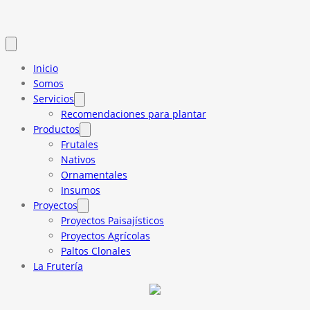
Inicio
Somos
Servicios
Recomendaciones para plantar
Productos
Frutales
Nativos
Ornamentales
Insumos
Proyectos
Proyectos Paisajísticos
Proyectos Agrícolas
Paltos Clonales
La Frutería