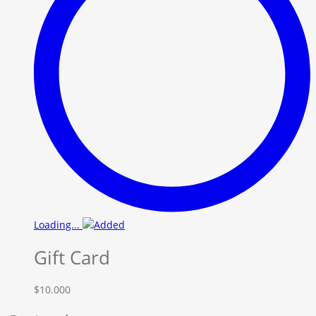
Loading...
Gift Card
$
10.000