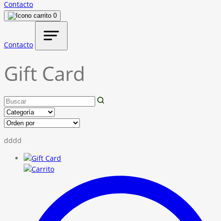
Contacto
0
Contacto
Gift Card
dddd