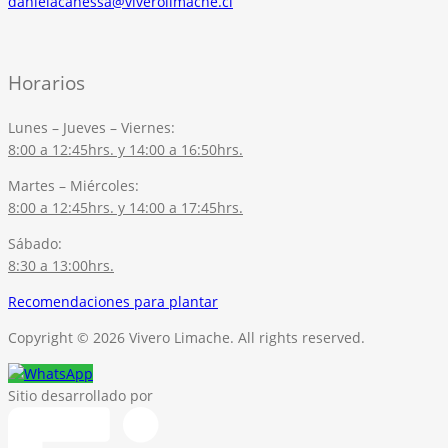
danielacanessa@viverolimache.cl
Horarios
Lunes – Jueves – Viernes:
8:00 a 12:45hrs. y 14:00 a 16:50hrs.
Martes – Miércoles:
8:00 a 12:45hrs. y 14:00 a 17:45hrs.
Sábado:
8:30 a 13:00hrs.
Recomendaciones para plantar
Copyright © 2026 Vivero Limache. All rights reserved.
Sitio desarrollado por